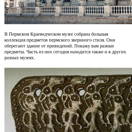
В Пермском Краеведческом музее собрана большая
коллекция предметов пермского звериного стиля. Они
оберегают здание от привидений. Покажу вам разные
предметы. Часть из них сегодня находится также и в других
разных музеях.