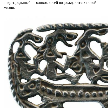
виде зародышей – головок лосей возрождаются к новой
жизни.