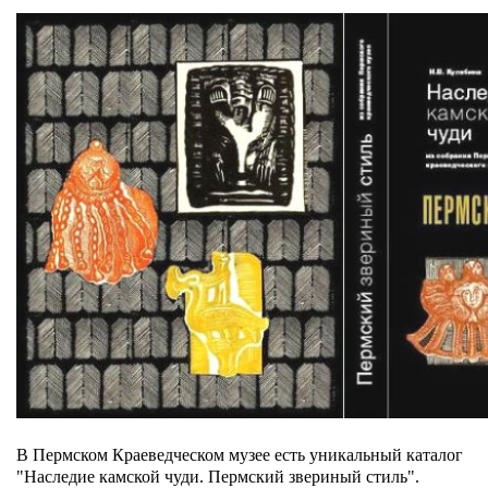
В Пермском Краеведческом музее есть уникальный каталог
"Наследие камской чуди. Пермский звериный стиль".