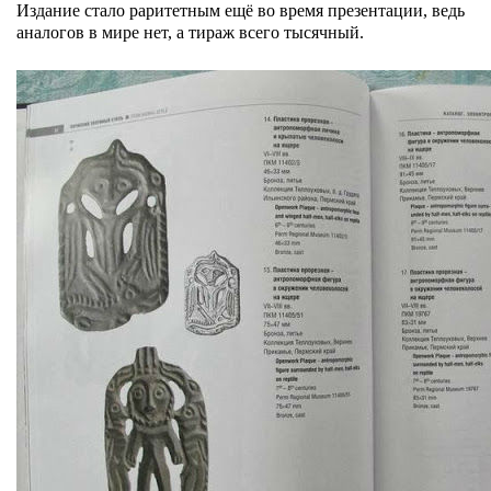
Издание стало раритетным ещё во время презентации, ведь
аналогов в мире нет, а тираж всего тысячный.