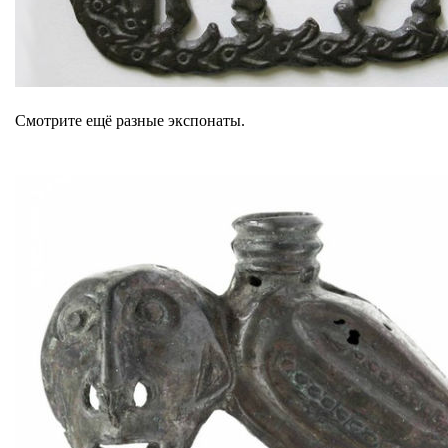
Смотрите ещё разные экспонаты.