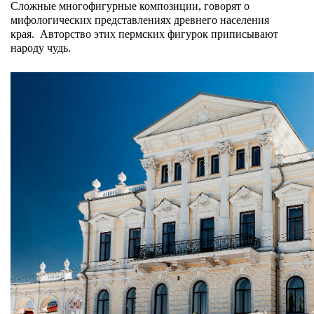
Сложные многофигурные композиции, говорят о
мифологических представлениях древнего населения
края.
Авторство этих пермских фигурок приписывают
народу чудь.