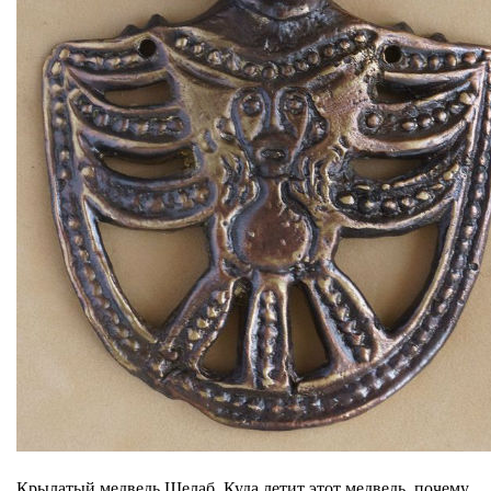
Крылатый медведь Шелаб. Куда летит этот медведь, почему