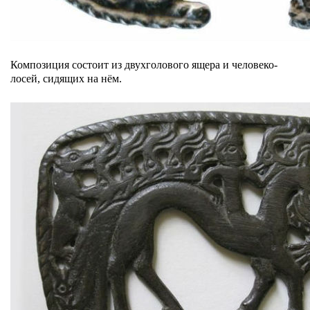
Композиция состоит из двухголового ящера и человеко-
лосей, сидящих на нём.