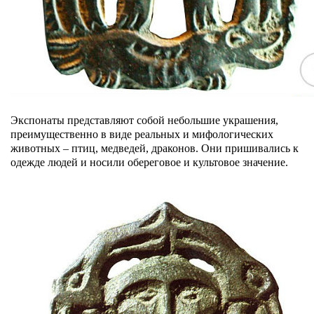
Экспонаты представляют собой небольшие украшения,
преимущественно в виде реальных и мифологических
животных – птиц, медведей, драконов. Они пришивались к
одежде людей и носили обереговое и культовое значение.