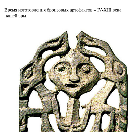
Время изготовления бронзовых артефактов – IV-XIII века
нашей эры.