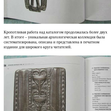
Кропотливая работа над каталогом продолжалась более двух
лет. В итоге – уникальная археологическая коллекция была
систематизирована, описана и представлена в печатном
издании для широкого круга читателей.