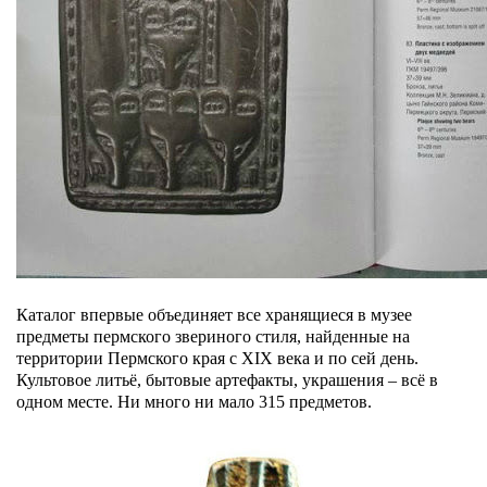
Каталог впервые объединяет все хранящиеся в музее
предметы пермского звериного стиля, найденные на
территории Пермского края с XIX века и по сей день.
Культовое литьё, бытовые артефакты, украшения – всё в
одном месте. Ни много ни мало 315 предметов.