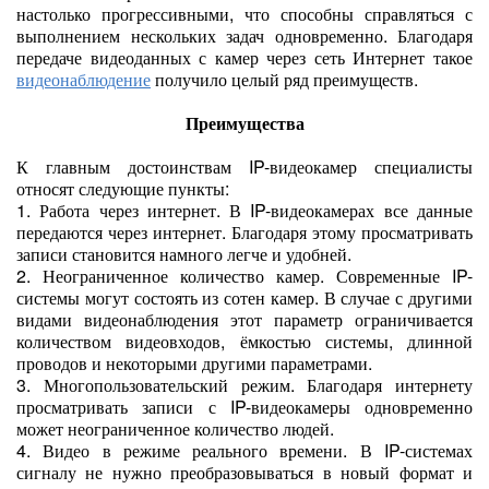
настолько прогрессивными, что способны справляться с
выполнением нескольких задач одновременно. Благодаря
передаче видеоданных с камер через сеть Интернет такое
видеонаблюдение
получило целый ряд преимуществ.
Преимущества
К главным достоинствам IP-видеокамер специалисты
относят следующие пункты:
1. Работа через интернет. В IP-видеокамерах все данные
передаются через интернет. Благодаря этому просматривать
записи становится намного легче и удобней.
2. Неограниченное количество камер. Современные IP-
системы могут состоять из сотен камер. В случае с другими
видами видеонаблюдения этот параметр ограничивается
количеством видеовходов, ёмкостью системы, длинной
проводов и некоторыми другими параметрами.
3. Многопользовательский режим. Благодаря интернету
просматривать записи с IP-видеокамеры одновременно
может неограниченное количество людей.
4. Видео в режиме реального времени. В IP-системах
сигналу не нужно преобразовываться в новый формат и