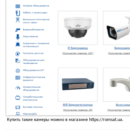
Купить такие камеры можно в магазине https://romsat.ua.