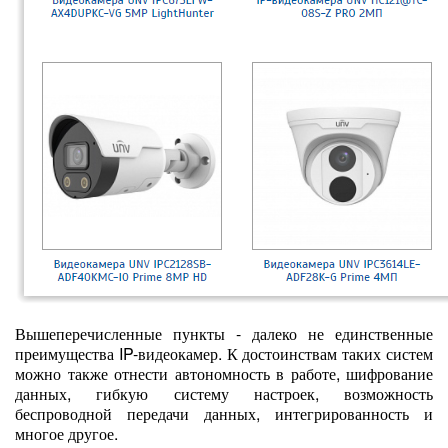
Вышеперечисленные пункты - далеко не единственные
преимущества IP-видеокамер. К достоинствам таких систем
можно также отнести автономность в работе, шифрование
данных, гибкую систему настроек, возможность
беспроводной передачи данных, интегрированность и
многое другое.