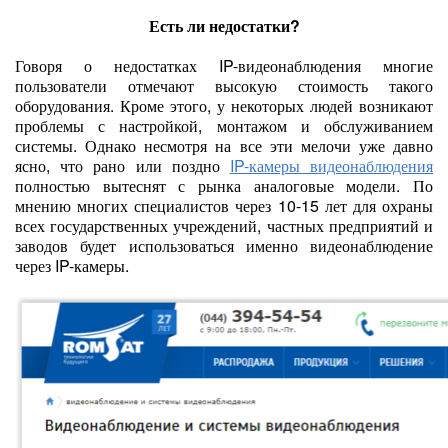
Есть ли недостатки?
Говоря о недостатках IP-видеонаблюдения многие
пользователи отмечают высокую стоимость такого
оборудования. Кроме этого, у некоторых людей возникают
проблемы с настройкой, монтажом и обслуживанием
системы. Однако несмотря на все эти мелочи уже давно
ясно, что рано или поздно
IP-камеры видеонаблюдения
полностью вытеснят с рынка аналоговые модели. По
мнению многих специалистов через 10-15 лет для охраны
всех государственных учреждений, частных предприятий и
заводов будет использоваться именно видеонаблюдение
через IP-камеры.