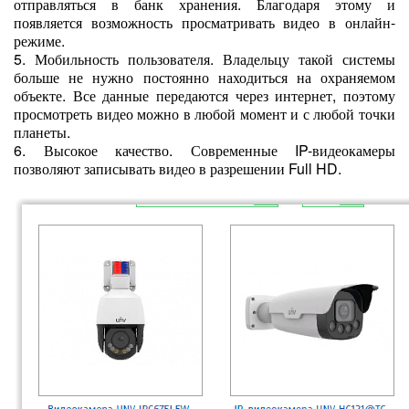
отправляться в банк хранения. Благодаря этому и
появляется возможность просматривать видео в онлайн-
режиме.
5. Мобильность пользователя. Владельцу такой системы
больше не нужно постоянно находиться на охраняемом
объекте. Все данные передаются через интернет, поэтому
просмотреть видео можно в любой момент и с любой точки
планеты.
6. Высокое качество. Современные IP-видеокамеры
позволяют записывать видео в разрешении Full HD.