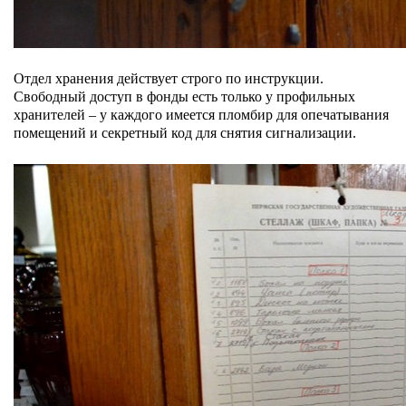
Отдел хранения действует строго по инструкции.
Свободный доступ в фонды есть только у профильных
хранителей – у каждого имеется пломбир для опечатывания
помещений и секретный код для снятия сигнализации.