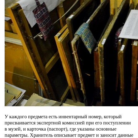
У каждого предмета есть инвентарный номер, который
присваивается экспертной комиссией при его поступлении
в музей, и карточка (паспорт), где указаны основные
параметры. Хранитель описывает предмет и заносит данные