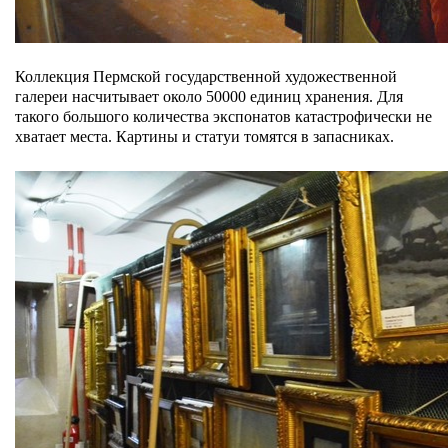
Коллекция Пермской государственной художественной
галереи насчитывает около 50000 единиц хранения. Для
такого большого количества экспонатов катастрофически не
хватает места. Картины и статуи томятся в запасниках.