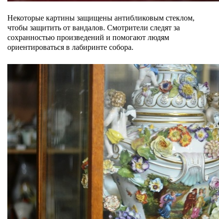
Некоторые картины защищены антибликовым стеклом,
чтобы защитить от вандалов. Смотрители следят за
сохранностью произведений и помогают людям
ориентироваться в лабиринте собора.