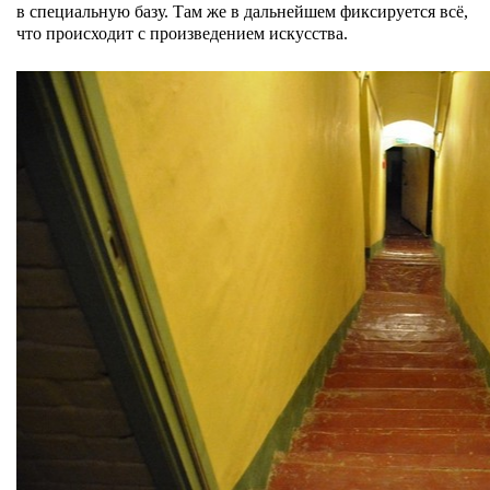
в специальную базу. Там же в дальнейшем фиксируется всё,
что происходит с произведением искусства.