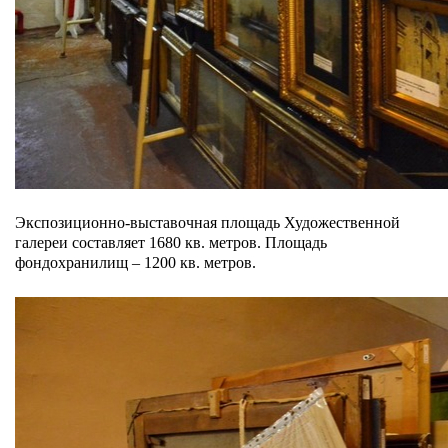
Экспозиционно-выставочная площадь Художественной
галереи составляет 1680 кв. метров. Площадь
фондохранилищ – 1200 кв. метров.