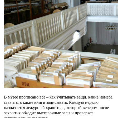
В музее прописано всё – как учитывать вещи, какие номера
ставить, в какие книги записывать. Каждую неделю
назначается дежурный хранитель, который вечером после
закрытия обходит выставочные залы и проверяет