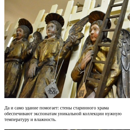
Да и само здание помогает: стены старинного храма
обеспечивают экспонатам уникальной коллекции нужную
температуру и влажность.