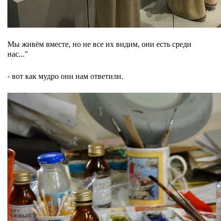
Мы живём вместе, но не все их видим, они есть среди
нас..."
- вот как мудро они нам ответили.