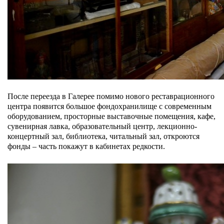
После переезда в Галерее помимо нового реставрационного
центра появится большое фондохранилище с современным
оборудованием, просторные выставочные помещения, кафе,
сувенирная лавка, образовательный центр, лекционно-
концертный зал, библиотека, читальный зал, откроются
фонды – часть покажут в кабинетах редкости.