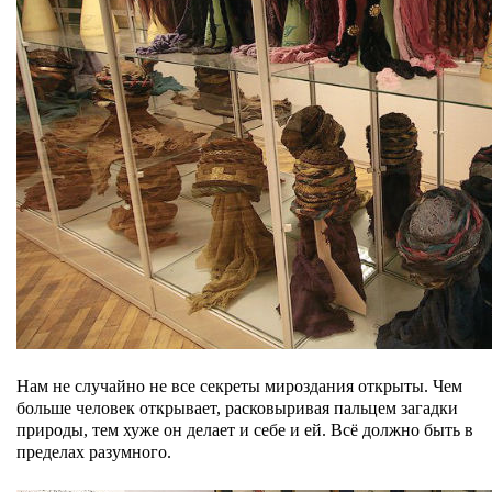
Нам не случайно не все секреты мироздания открыты. Чем
больше человек открывает, расковыривая пальцем загадки
природы, тем хуже он делает и себе и ей. Всё должно быть в
пределах разумного.