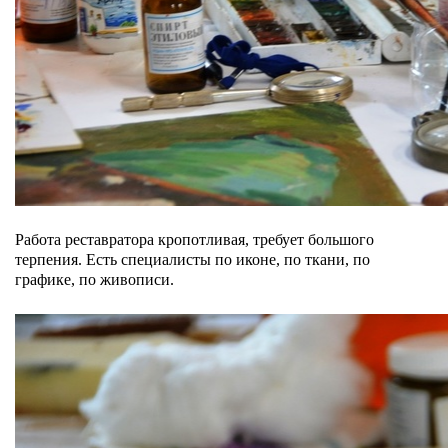
Работа реставратора кропотливая, требует большого
терпения. Есть специалисты по иконе, по ткани, по
графике, по живописи.