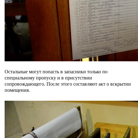
Остальные могут попасть в запасники только по
специальному пропуску и в присутствии
сопровождающего. После этого составляют акт о вскрытии
помещения.