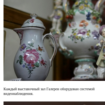
Каждый выставочный зал Галереи оборудован системой
видеонаблюдения.