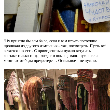
"
Ну приятно бы вам было, если к вам кто-то постоянно
проникал из другого измерения
–
так, посмотреть. Пусть всё
остается как есть. С привидениями нужно вступать в
контакт только тогда, когда им помощь ваша нужна или
хотят вас от беды предостеречь. Остальное
– не нужно.