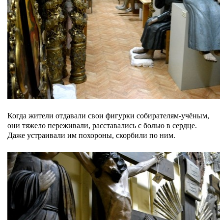
Когда жители отдавали свои фигурки собирателям-учёным,
они тяжело переживали, расставались с болью в сердце.
Даже устраивали им похороны, скорбили по ним.