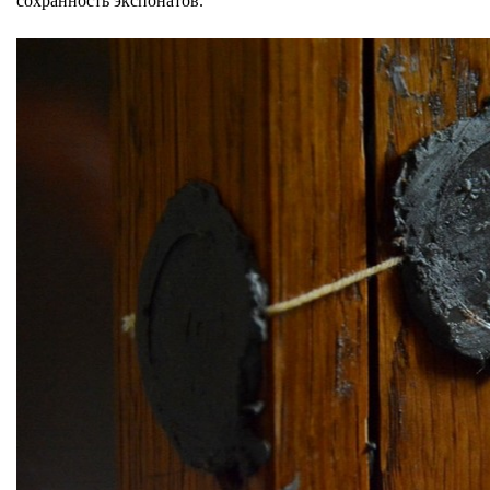
сохранность экспонатов.