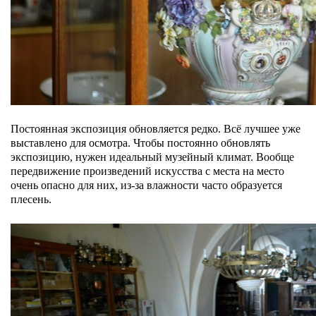
Постоянная экспозиция обновляется редко. Всё лучшее уже
выставлено для осмотра. Чтобы постоянно обновлять
экспозицию, нужен идеальный музейный климат. Вообще
передвижение произведений искусства с места на место
очень опасно для них, из-за влажности часто образуется
плесень.