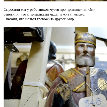
Спросили мы у работников музея про привидения. Они
ответили, что с призраками ладят и живут мирно.
Сказали, что нельзя тревожить другой мир.