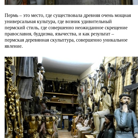
Пермь – это место, где существовала древняя очень мощная
универсальная культура, где возник удивительный
пермский стиль, где совершенно неожиданное скрещение
православия, буддизма, язычества, и как результат –
пермская деревянная скульптура, совершенно уникальное
явление.