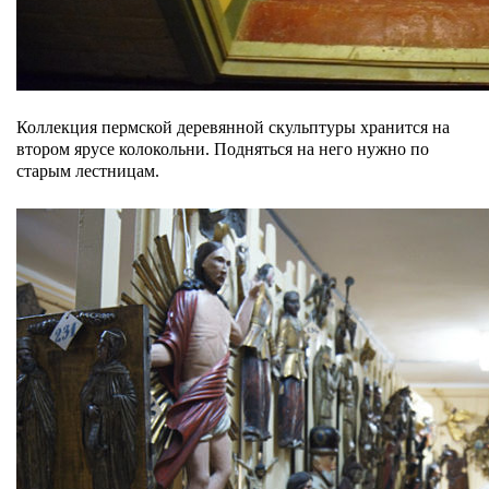
Коллекция пермской деревянной скульптуры хранится на
втором ярусе колокольни. Подняться на него нужно по
старым лестницам.