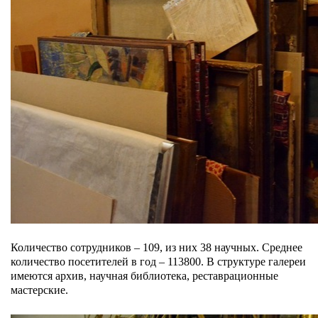
Количество сотрудников –
109, из них 38 научных. Среднее
количество посетителей в год
– 113800. В структуре галереи
имеются архив, научная библиотека, реставрационные
мастерские.