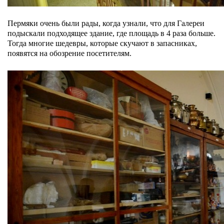
Пермяки очень были рады, когда узнали, что для Галереи
подыскали подходящее здание, где площадь в 4 раза больше.
Тогда многие шедевры, которые скучают в запасниках,
появятся на обозрение посетителям.