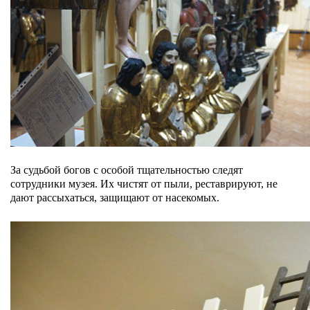
За судьбой богов с особой тщательностью следят
сотрудники музея. Их чистят от пыли, реставрируют, не
дают рассыхаться, защищают от насекомых.