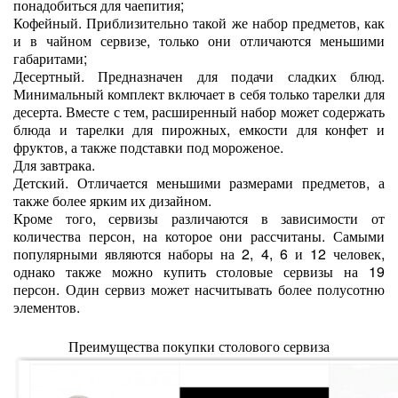
понадобиться для чаепития;
Кофейный. Приблизительно такой же набор предметов, как
и в чайном сервизе, только они отличаются меньшими
габаритами;
Десертный. Предназначен для подачи сладких блюд.
Минимальный комплект включает в себя только тарелки для
десерта. Вместе с тем, расширенный набор может содержать
блюда и тарелки для пирожных, емкости для конфет и
фруктов, а также подставки под мороженое.
Для завтрака.
Детский. Отличается меньшими размерами предметов, а
также более ярким их дизайном.
Кроме того, сервизы различаются в зависимости от
количества персон, на которое они рассчитаны. Самыми
популярными являются наборы на 2, 4, 6 и 12 человек,
однако также можно купить столовые сервизы на 19
персон. Один сервиз может насчитывать более полусотню
элементов.
Преимущества покупки столового сервиза