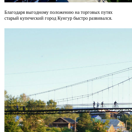
Благодаря выгодному положению на торговых путях
старый купеческий город Кунгур быстро развивался.