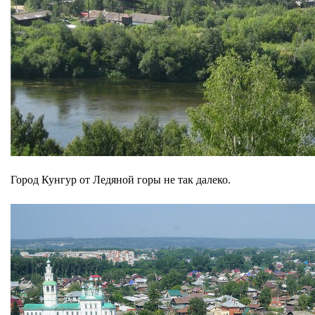
Город Кунгур от Ледяной горы не так далеко.