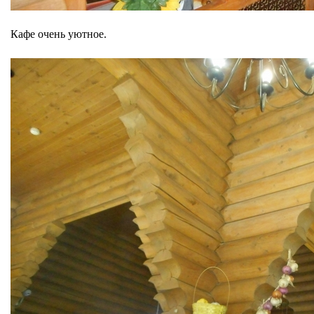
Кафе очень уютное.