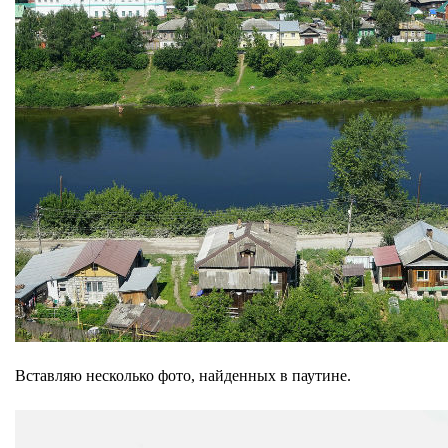
Вставляю несколько фото, найденных в паутине
.