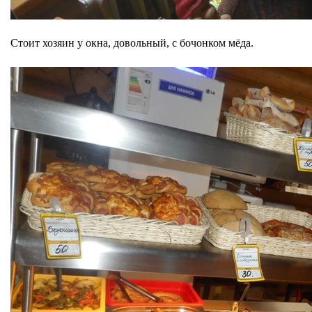
Стоит хозяин у окна, довольный, с бочонком мёда.