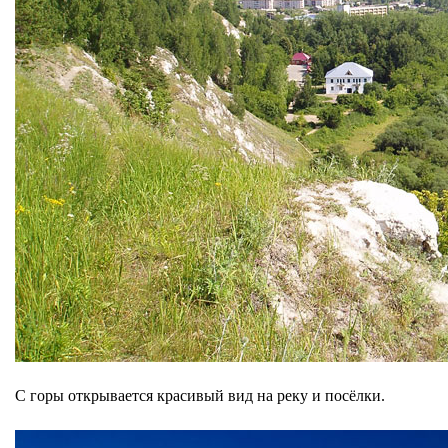
С горы открывается красивый вид на реку и посёлки.