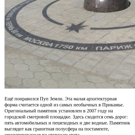
Ещё понравился Пуп Земли. Эта малая архитектурная
форма считается одной из самых необычных в Прикамье.
Оригинальный памятник установлен в 2007 году на
городской смотровой площадке. Здесь сходится семь дорог:
пять автомобильных и пешеходных и две водные. Памятник
выглядит как гранитная полусфера на постаменте,
ориентированная по сторонам света.