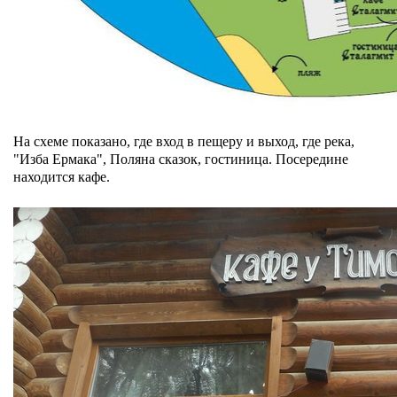
На схеме показано, где вход в пещеру и выход, где река,
"Изба Ермака", Поляна сказок, гостиница. Посередине
находится кафе.