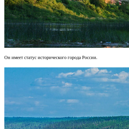
Он имеет статус исторического города России.