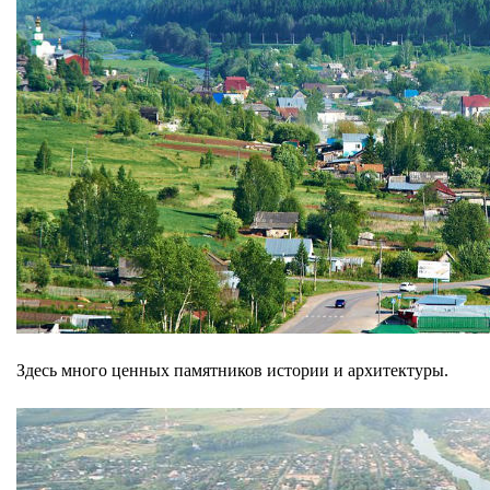
Здесь много ценных памятников истории и архитектуры.