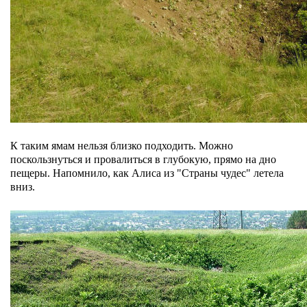
К таким ямам нельзя близко подходить. Можно
поскользнуться и провалиться в глубокую, прямо на дно
пещеры. Напомнило, как Алиса из "Страны чудес" летела
вниз.