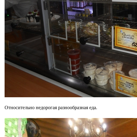
Относительно недорогая разнообразная еда.