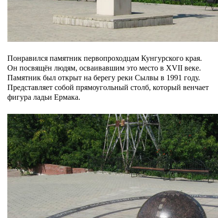
Понравился памятник первопроходцам Кунгурского края.
Он посвящён людям, осваивавшим это место в XVII веке.
Памятник был открыт на берегу реки Сылвы в 1991 году.
Представляет собой прямоугольный столб, который венчает
фигура ладьи Ермака.