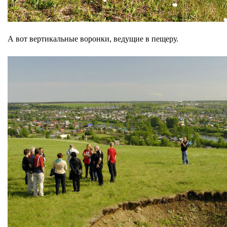
А вот вертикальные воронки, ведущие в пещеру.