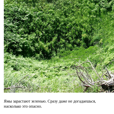
Ямы зарастают зеленью. Сразу даже не догадаешься,
насколько это опасно.