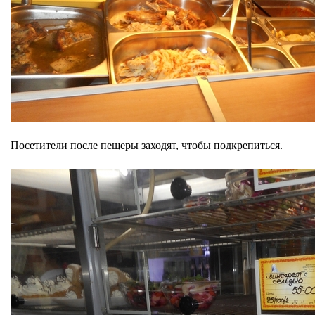
Посетители после пещеры заходят, чтобы подкрепиться.