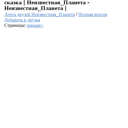
сказка | Неизвестная_Планета -
Неизвестная_Планета |
Лента друзей Неизвестная_Планета
/
Полная версия
Добавить в друзья
Страницы:
раньше»