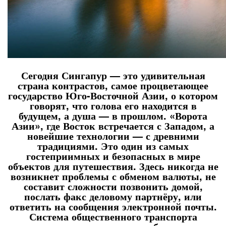
Сегодня Сингапур — это удивительная
страна контрастов, самое процветающее
государство Юго-Восточной Азии, о котором
говорят, что голова его находится в
будущем, а душа — в прошлом. «Ворота
Азии», где Восток встречается с Западом, а
новейшие технологии — с древними
традициями. Это один из самых
гостеприимных и безопасных в мире
объектов для путешествия. Здесь никогда не
возникнет проблемы с обменом валюты, не
составит сложности позвонить домой,
послать факс деловому партнёру, или
ответить на сообщения электронной почты.
Система общественного транспорта