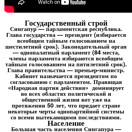
Государственный строй
Сингапур — парламентская республика.
Глава государства — президент (избирается
всеобщим тайным голосованием на
шестилетний срок). Законодательный орган
— однопалатный парламент (84 места,
члены парламента избираются всеобщим
тайным голосованием на пятилетний срок).
Глава правительства — премьер-министр.
Кабинет назначается президентом по
согласованию с парламентом. Правящая
«Народная партия действия» доминирует
во всех областях политической и
общественной жизни вот уже на
протяжении 50 лет, что придает стране
некоторые черты однопартийной системы
со всеми вытекающими последствиями.
Население
Большая часть населения Сингапура —