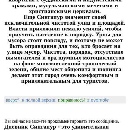
храмами, мусульманскими мечетями и
христианскими церквами.
Еще Сингапур знаменит своей
исключительной чистотой улиц и площадей.
Власти приложили немало усилий, чтобы
приучить население к порядку. Урны для
мусора стоят повсюду, и поэтому не может
быть оправдания для тех, кто бросает на
улице мусор. Чистота, порядок, отсутствие
вымогателей и орд шумных мотоциклистов
на фоне многочисленной тропической
зелени, обилие мест общепита и шопинга
делают этот город очень комфортным и
привлекательным для туристов.
вверх^
к полной версии
понравилось!
в evernote
Вы сейчас не можете прокомментировать это сообщение.
Дневник Сингапур - это удивительная