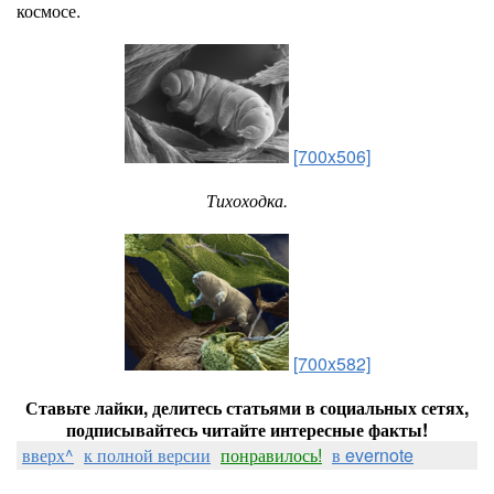
космосе.
[700x506]
Тихоходка.
[700x582]
Ставьте лайки, делитесь статьями в социальных сетях,
подписывайтесь читайте интересные факты!
вверх^
к полной версии
понравилось!
в evernote