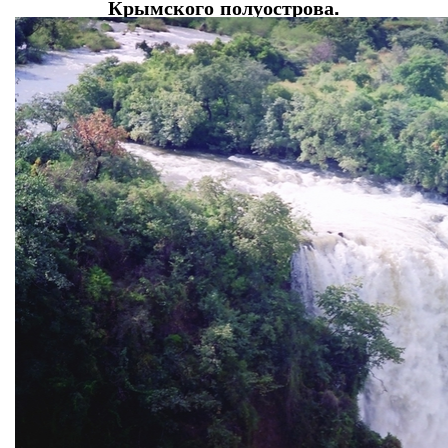
Крымского полуострова.