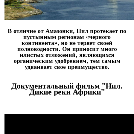
В отличие от Амазонки, Нил протекает по
пустынным регионам «черного
континента», но не теряет своей
полноводности. Он приносит много
илистых отложений, являющихся
органическим удобрением, тем самым
удваивает свое преимущество.
Документальный фильм "Нил.
Дикие реки Африки"