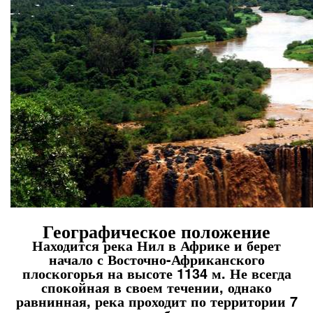
Географическое положение
Находится река Нил в Африке и берет
начало с Восточно-Африканского
плоскогорья на высоте 1134 м. Не всегда
спокойная в своем течении, однако
равнинная, река проходит по территории 7