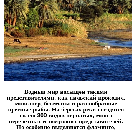
Водный мир насыщен такими
представителями, как нильский крокодил,
многопер, бегемоты и разнообразные
пресные рыбы. На берегах реки гнездятся
около 300 видов пернатых, много
перелетных и зимующих представителей.
Но особенно выделяются фламинго,