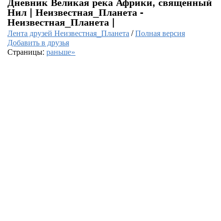
Дневник Великая река Африки, священный
Нил | Неизвестная_Планета -
Неизвестная_Планета |
Лента друзей Неизвестная_Планета
/
Полная версия
Добавить в друзья
Страницы:
раньше»