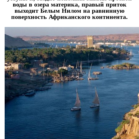
воды в озера материка, правый приток
выходит Белым Нилом на равнинную
поверхность Африканского континента.