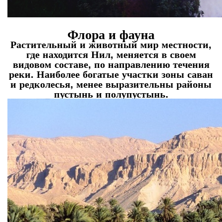
Флора и фауна
Растительный и животный мир местности,
где находится Нил, меняется в своем
видовом составе, по направлению течения
реки. Наиболее богатые участки зоны саван
и редколесья, менее выразительны районы
пустынь и полупустынь.