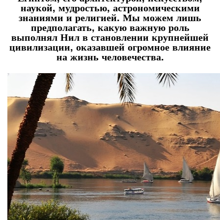
наукой, мудростью, астрономическими
знаниями и религией. Мы можем лишь
предполагать, какую важную роль
выполнял Нил в становлении крупнейшей
цивилизации, оказавшей огромное влияние
на жизнь человечества.