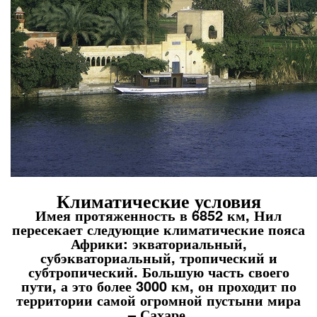
Климатические условия
Имея протяженность в 6852 км, Нил
пересекает следующие климатические пояса
Африки: экваториальный,
субэкваториальный, тропический и
субтропический. Большую часть своего
пути, а это более 3000 км, он проходит по
территории самой огромной пустыни мира
– Сахаре.