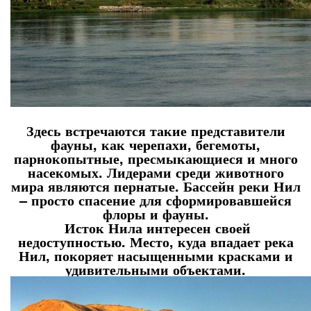
Здесь встречаются такие представители
фауны, как черепахи, бегемоты,
парнокопытные, пресмыкающиеся и много
насекомых. Лидерами среди животного
мира являются пернатые. Бассейн реки Нил
– просто спасение для сформировавшейся
флоры и фауны.
Исток Нила интересен своей
недоступностью. Место, куда впадает река
Нил, покоряет насыщенными красками и
удивительными объектами.