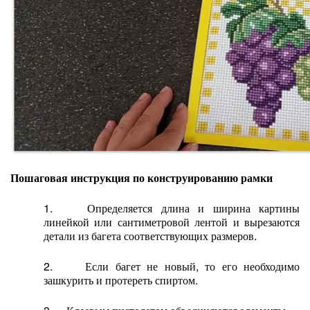
Пошаговая инструкция по конструированию рамки
1. Определяется длина и ширина картины
линейкой или сантиметровой лентой и вырезаются
детали из багета соответствующих размеров.
2. Если багет не новый, то его необходимо
зашкурить и протереть спиртом.