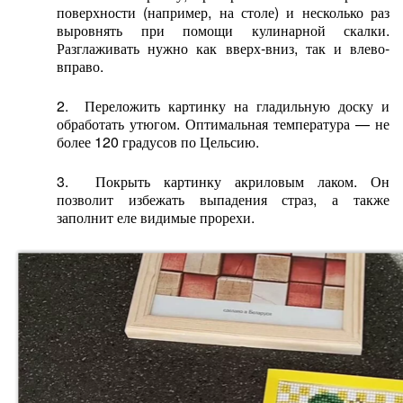
поверхности (например, на столе) и несколько раз
выровнять при помощи кулинарной скалки.
Разглаживать нужно как вверх-вниз, так и влево-
вправо.
2. Переложить картинку на гладильную доску и
обработать утюгом. Оптимальная температура — не
более 120 градусов по Цельсию.
3. Покрыть картинку акриловым лаком. Он
позволит избежать выпадения страз, а также
заполнит еле видимые прорехи.