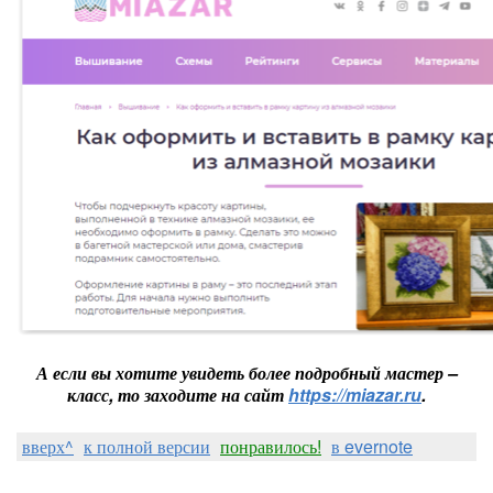
А если вы хотите увидеть более подробный мастер –
класс, то заходите на сайт
https://miazar.ru
.
вверх^
к полной версии
понравилось!
в evernote