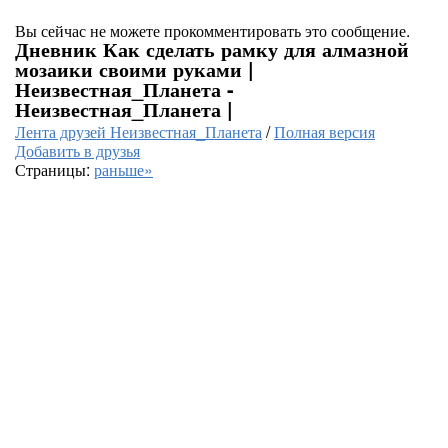
Вы сейчас не можете прокомментировать это сообщение.
Дневник Как сделать рамку для алмазной
мозаики своими руками |
Неизвестная_Планета -
Неизвестная_Планета |
Лента друзей Неизвестная_Планета
/
Полная версия
Добавить в друзья
Страницы:
раньше»