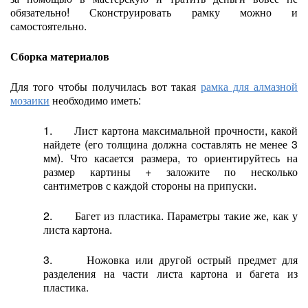
обязательно! Сконструировать рамку можно и
самостоятельно.
Сборка материалов
Для того чтобы получилась вот такая
рамка для алмазной
мозаики
необходимо иметь:
1. Лист картона максимальной прочности, какой
найдете (его толщина должна составлять не менее 3
мм). Что касается размера, то ориентируйтесь на
размер картины + заложите по несколько
сантиметров с каждой стороны на припуски.
2. Багет из пластика. Параметры такие же, как у
листа картона.
3. Ножовка или другой острый предмет для
разделения на части листа картона и багета из
пластика.