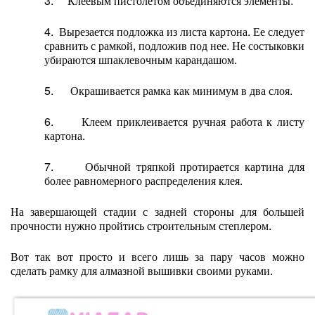
3. Клеевым пистолетом объединяются элементы.
4. Вырезается подложка из листа картона. Ее следует
сравнить с рамкой, подложив под нее. Не состыковки
убираются шпаклевочным карандашом.
5. Окрашивается рамка как минимум в два слоя.
6. Клеем приклеивается ручная работа к листу
картона.
7. Обычной тряпкой протирается картина для
более равномерного распределения клея.
На завершающей стадии с задней стороны для большей
прочности нужно пройтись строительным степлером.
Вот так вот просто и всего лишь за пару часов можно
сделать рамку для алмазной вышивки своими руками.