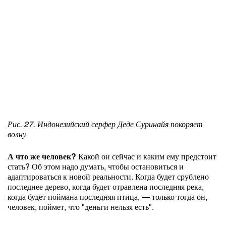
Рис. 27. Индонезийский серфер Деде Суринайя покоряет
волну
А что же человек?
Какой он сейчас и каким ему предстоит
стать? Об этом надо думать, чтобы остановиться и
адаптироваться к новой реальности. Когда будет срублено
последнее дерево, когда будет отравлена последняя река,
когда будет поймана последняя птица, — только тогда он,
человек, поймет, что "деньги нельзя есть".