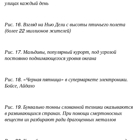
улицах каждый день
Рис. 16. Взгляд на Нью Дели с высоты птичьего полета
(более 22 миллионов жителей)
Рис. 17. Мальдивы, популярный курорт, под угрозой
постоянно поднимающегося уровня океана
Рис. 18. «Черная пятница» в супермаркете электроники.
Бойсе, Айдахо
Рис. 19. Буквально тонны сломанной техники оказываются
в развивающихся странах. При помощи смертоносных
веществ их разбирают ради драгоценных металлов