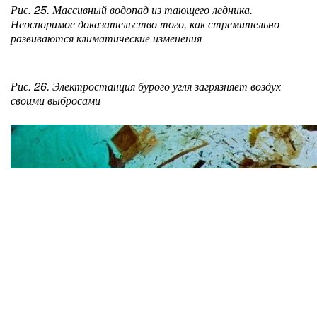
Рис. 25. Массивный водопад из тающего ледника.
Неоспоримое доказательство того, как стремительно
развиваются климатические изменения
Рис. 26. Электростанция бурого угля загрязняет воздух
своими выбросами