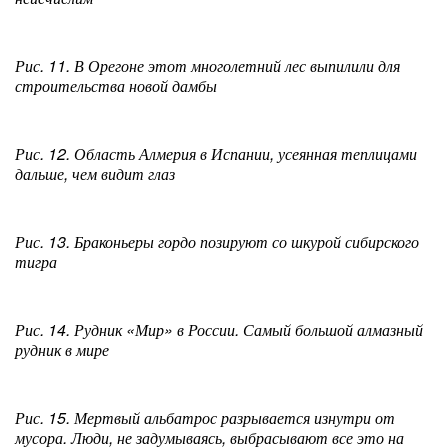
Рис. 11. В Орегоне этот многолетний лес выпилили для
строительства новой дамбы
Рис. 12. Область Алмерия в Испании, усеянная теплицами
дальше, чем видит глаз
Рис. 13. Браконьеры гордо позируют со шкурой сибирского
тигра
Рис. 14. Рудник «Мир» в России. Самый большой алмазный
рудник в мире
Рис. 15. Мертвый альбатрос разрывается изнутри от
мусора. Люди, не задумываясь, выбрасывают все это на