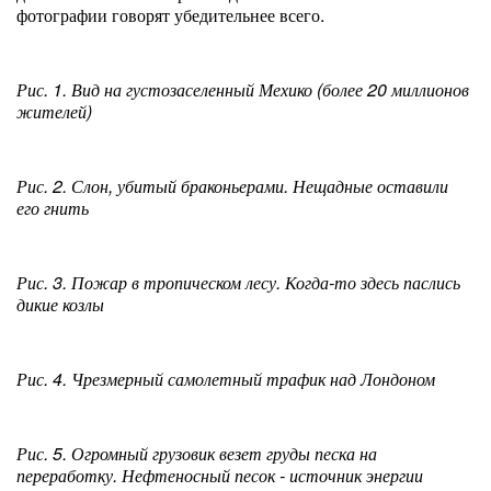
фотографии говорят убедительнее всего.
Рис. 1. Вид на густозаселенный Мехико (более 20 миллионов
жителей)
Рис. 2. Слон, убитый браконьерами. Нещадные оставили
его гнить
Рис. 3. Пожар в тропическом лесу. Когда-то здесь паслись
дикие козлы
Рис. 4. Чрезмерный самолетный трафик над Лондоном
Рис. 5. Огромный грузовик везет груды песка на
переработку. Нефтеносный песок - источник энергии