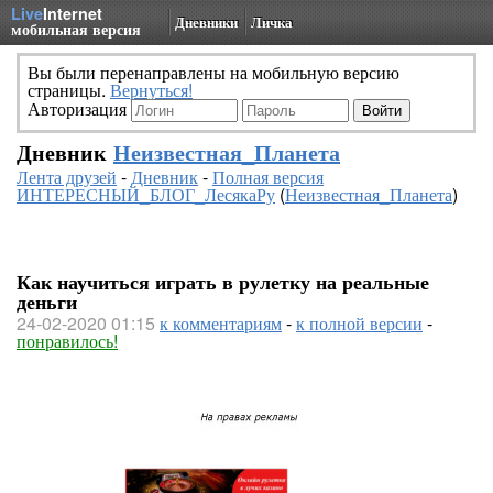
Live
Internet
Дневники
Личка
мобильная версия
Вы были перенаправлены на мобильную версию
страницы.
Вернуться!
Авторизация
Дневник
Неизвестная_Планета
Лента друзей
-
Дневник
-
Полная версия
ИНТЕРЕСНЫЙ_БЛОГ_ЛесякаРу
(
Неизвестная_Планета
)
Как научиться играть в рулетку на реальные
деньги
24-02-2020 01:15
к комментариям
-
к полной версии
-
понравилось!