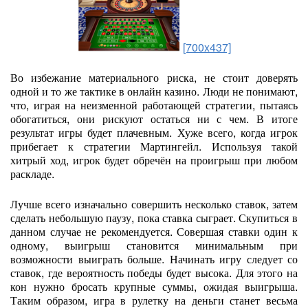
[700x437]
Во избежание материального риска, не стоит доверять
одной и то же тактике в онлайн казино. Люди не понимают,
что, играя на неизменной работающей стратегии, пытаясь
обогатиться, они рискуют остаться ни с чем. В итоге
результат игры будет плачевным. Хуже всего, когда игрок
прибегает к стратегии Мартингейл. Используя такой
хитрый ход, игрок будет обречён на проигрыш при любом
раскладе.
Лучше всего изначально совершить несколько ставок, затем
сделать небольшую паузу, пока ставка сыграет. Скупиться в
данном случае не рекомендуется. Совершая ставки один к
одному, выигрыш становится минимальным при
возможности выиграть больше. Начинать игру следует со
ставок, где вероятность победы будет высока. Для этого на
кон нужно бросать крупные суммы, ожидая выигрыша.
Таким образом, игра в рулетку на деньги станет весьма