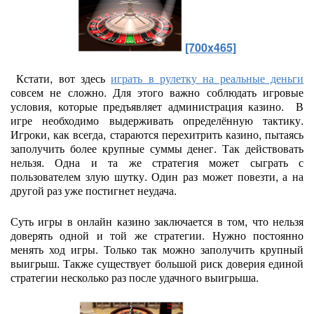
[700x465]
Кстати, вот здесь
играть в рулетку на реальные деньги
совсем не сложно. Для этого важно соблюдать игровые
условия, которые предъявляет администрация казино. В
игре необходимо выдерживать определённую тактику.
Игроки, как всегда, стараются перехитрить казино, пытаясь
заполучить более крупные суммы денег. Так действовать
нельзя. Одна и та же стратегия может сыграть с
пользователем злую шутку. Один раз может повезти, а на
другой раз уже постигнет неудача.
Суть игры в онлайн казино заключается в том, что нельзя
доверять одной и той же стратегии. Нужно постоянно
менять ход игры. Только так можно заполучить крупный
выигрыш. Также существует большой риск доверия единой
стратегии несколько раз после удачного выигрыша.