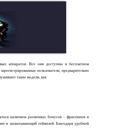
вых аппаратов. Все они доступны в бесплатном
 зарегистрированные пользователи, предварительно
луживают такие модели, как:
статься наличием различных бонусов – фриспинов и
ие и захватывающий геймплей. Благодаря удобной