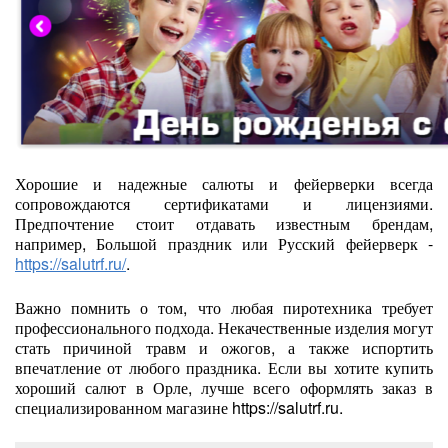
Хорошие и надежные салюты и фейерверки всегда
сопровождаются сертификатами и лицензиями.
Предпочтение стоит отдавать известным брендам,
например, Большой праздник или Русский фейерверк -
https://salutrf.ru/
.
Важно помнить о том, что любая пиротехника требует
профессионального подхода. Некачественные изделия могут
стать причиной травм и ожогов, а также испортить
впечатление от любого праздника. Если вы хотите купить
хороший салют в Орле, лучше всего оформлять заказ в
специализированном магазине https://salutrf.ru.