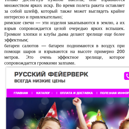
множеством ярких искр. Во время полета ракета оставляет
за собой шлейф, который также может выглядеть крайне
интересно и привлекательно;
римские свечи — эти изделия закапываются в землю, а их
взрыв сопровождается целой очередью ярких вспышек.
Громкие хлопки и клубы дыма делают зрелище еще более
эффектным;
батареи салютов — батареи поднимаются в воздух при
помощи шаров и взрываются на высоте примерно 200
метров. Это очень эффектное зрелище, которое
сопровождается громкими залпами.