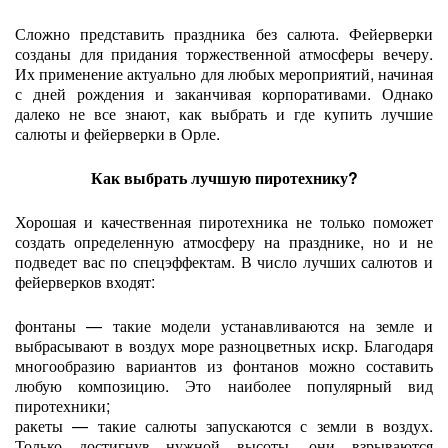
Сложно представить праздника без салюта. Фейерверки
созданы для придания торжественной атмосферы вечеру.
Их применение актуально для любых мероприятий, начиная
с дней рождения и заканчивая корпоративами. Однако
далеко не все знают, как выбрать и где купить лучшие
салюты и фейерверки в Орле.
Как выбрать лучшую пиротехнику?
Хорошая и качественная пиротехника не только поможет
создать определенную атмосферу на празднике, но и не
подведет вас по спецэффектам. В число лучших салютов и
фейерверков входят:
фонтаны — такие модели устанавливаются на земле и
выбрасывают в воздух море разноцветных искр. Благодаря
многообразию вариантов из фонтанов можно составить
любую композицию. Это наиболее популярный вид
пиротехники;
ракеты — такие салюты запускаются с земли в воздух.
Только достигнув нужной высоты, они взрываются