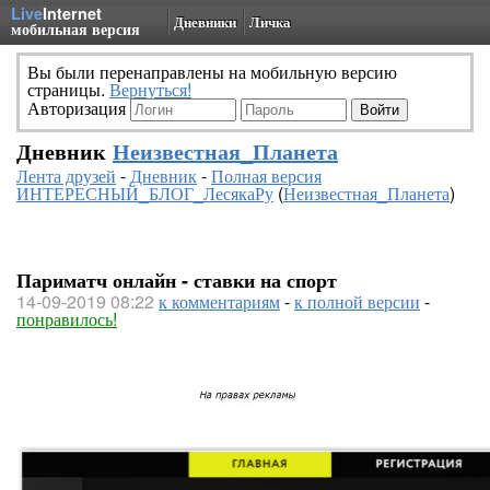
Live
Internet
Дневники
Личка
мобильная версия
Вы были перенаправлены на мобильную версию
страницы.
Вернуться!
Авторизация
Дневник
Неизвестная_Планета
Лента друзей
-
Дневник
-
Полная версия
ИНТЕРЕСНЫЙ_БЛОГ_ЛесякаРу
(
Неизвестная_Планета
)
Париматч онлайн - ставки на спорт
14-09-2019 08:22
к комментариям
-
к полной версии
-
понравилось!