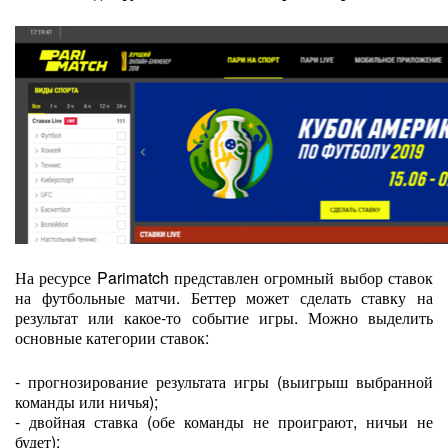
На ресурсе Parimatch представлен огромный выбор ставок
на футбольные матчи. Беттер может сделать ставку на
результат или какое-то событие игры. Можно выделить
основные категории ставок:
- прогнозирование результата игры (выигрыш выбранной
команды или ничья);
- двойная ставка (обе команды не проиграют, ничьи не
будет);