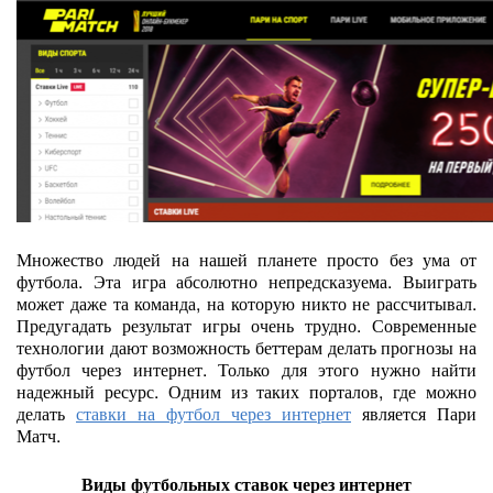
Множество людей на нашей планете просто без ума от
футбола. Эта игра абсолютно непредсказуема. Выиграть
может даже та команда, на которую никто не рассчитывал.
Предугадать результат игры очень трудно. Современные
технологии дают возможность беттерам делать прогнозы на
футбол через интернет. Только для этого нужно найти
надежный ресурс. Одним из таких порталов, где можно
делать
ставки на футбол через интернет
является Пари
Матч.
Виды футбольных ставок через интернет