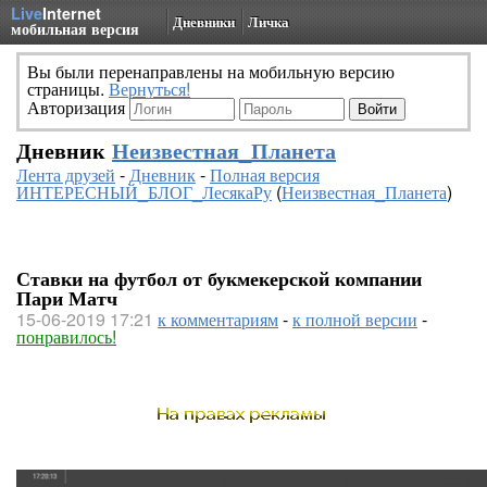
Live
Internet
Дневники
Личка
мобильная версия
Вы были перенаправлены на мобильную версию
страницы.
Вернуться!
Авторизация
Дневник
Неизвестная_Планета
Лента друзей
-
Дневник
-
Полная версия
ИНТЕРЕСНЫЙ_БЛОГ_ЛесякаРу
(
Неизвестная_Планета
)
Ставки на футбол от букмекерской компании
Пари Матч
15-06-2019 17:21
к комментариям
-
к полной версии
-
понравилось!