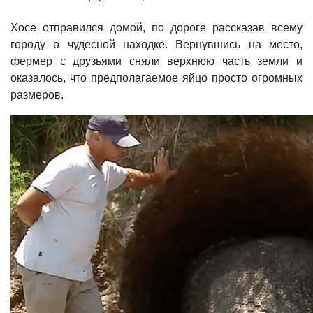
Хосе отправился домой, по дороге рассказав всему
городу о чудесной находке. Вернувшись на место,
фермер с друзьями сняли верхнюю часть земли и
оказалось, что предполагаемое яйцо просто огромных
размеров.