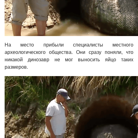
На место прибыли специалисты местного
археологического общества. Они сразу поняли, что
никакой динозавр не мог выносить яйцо таких
размеров.