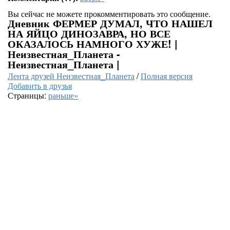
Вы сейчас не можете прокомментировать это сообщение.
Дневник ФЕРМЕР ДУМАЛ, ЧТО НАШЕЛ
НА ЯЙЦО ДИНОЗАВРА, НО ВСЕ
ОКАЗАЛОСЬ НАМНОГО ХУЖЕ! |
Неизвестная_Планета -
Неизвестная_Планета |
Лента друзей Неизвестная_Планета
/
Полная версия
Добавить в друзья
Страницы:
раньше»