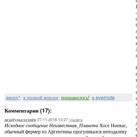
вверх^
к полной версии
понравилось!
в evernote
Комментарии (17):
27-11-2018-13:27
удалить
незабудка-огонёк
Исходное сообщение Неизвестная_Планета
Хосе Ниевас,
обычный фермер из Аргентины прогуливался неподалеку