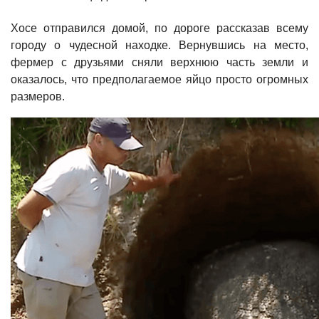
Хосе отправился домой, по дороге рассказав всему
городу о чудесной находке. Вернувшись на место,
фермер с друзьями сняли верхнюю часть земли и
оказалось, что предполагаемое яйцо просто огромных
размеров.