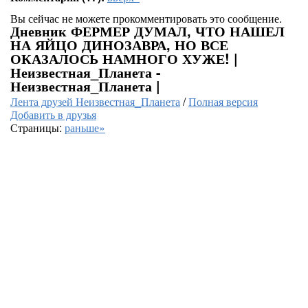
Вы сейчас не можете прокомментировать это сообщение.
Дневник ФЕРМЕР ДУМАЛ, ЧТО НАШЕЛ
НА ЯЙЦО ДИНОЗАВРА, НО ВСЕ
ОКАЗАЛОСЬ НАМНОГО ХУЖЕ! |
Неизвестная_Планета -
Неизвестная_Планета |
Лента друзей Неизвестная_Планета
/
Полная версия
Добавить в друзья
Страницы:
раньше»