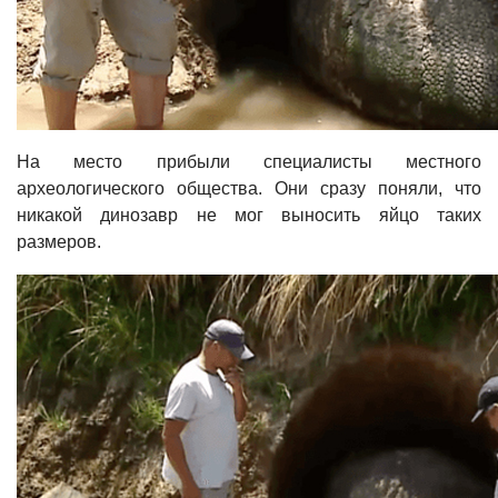
На место прибыли специалисты местного
археологического общества. Они сразу поняли, что
никакой динозавр не мог выносить яйцо таких
размеров.