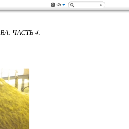
А. ЧАСТЬ 4.