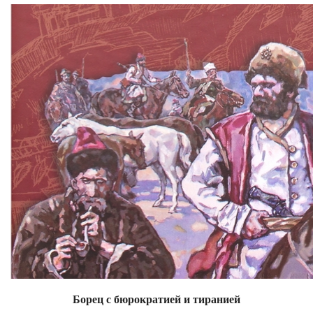
Борец с бюрократией и тиранией