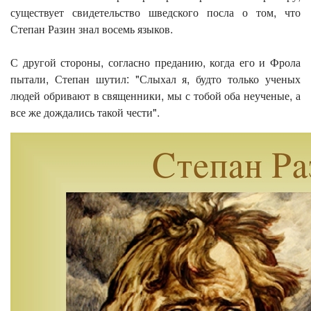
существует свидетельство шведского посла о том, что
Степан Разин знал восемь языков.
С другой стороны, согласно преданию, когда его и Фрола
пытали, Степан шутил: "Слыхал я, будто только ученых
людей обривают в священники, мы с тобой оба неученые, а
все же дождались такой чести".