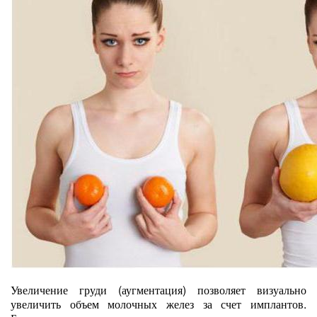
Увеличение груди (аугментация) позволяет визуально
увеличить объем молочных желез за счет имплантов.