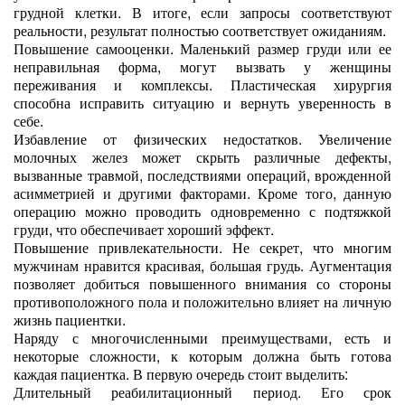
грудной клетки. В итоге, если запросы соответствуют
реальности, результат полностью соответствует ожиданиям.
Повышение самооценки. Маленький размер груди или ее
неправильная форма, могут вызвать у женщины
переживания и комплексы. Пластическая хирургия
способна исправить ситуацию и вернуть уверенность в
себе.
Избавление от физических недостатков. Увеличение
молочных желез может скрыть различные дефекты,
вызванные травмой, последствиями операций, врожденной
асимметрией и другими факторами. Кроме того, данную
операцию можно проводить одновременно с подтяжкой
груди, что обеспечивает хороший эффект.
Повышение привлекательности. Не секрет, что многим
мужчинам нравится красивая, большая грудь. Аугментация
позволяет добиться повышенного внимания со стороны
противоположного пола и положительно влияет на личную
жизнь пациентки.
Наряду с многочисленными преимуществами, есть и
некоторые сложности, к которым должна быть готова
каждая пациентка. В первую очередь стоит выделить:
Длительный реабилитационный период. Его срок