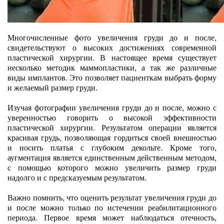
Многочисленные фото увеличения груди до и после,
свидетельствуют о высоких достижениях современной
пластической хирургии. В настоящее время существует
несколько методик маммопластики, а так же различные
виды имплантов. Это позволяет пациенткам выбрать форму
и желаемый размер груди.
Изучая фотографии увеличения груди до и после, можно с
уверенностью говорить о высокой эффективности
пластической хирургии. Результатом операции является
красивая грудь, позволяющая гордиться своей внешностью
и носить платья с глубоким декольте. Кроме того,
аугментация является единственным действенным методом,
с помощью которого можно увеличить размер груди
надолго и с предсказуемым результатом.
Важно помнить, что оценить результат увеличения груди до
и после можно только по истечении реабилитационного
периода. Первое время может наблюдаться отечность,