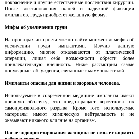
покраснение и другие естественные последствия хирургии.
После восстановления тканей и надежной фиксации
имплантов, грудь приобретет желанную форму.
Мифы об увеличении груди
На просторах интернета можно найти множество мифов об
увеличении груди имплантами. Изучив данную
информацию, многие отказываются от пластической
операции, лишая себя возможности обрести более
привлекательную внешность. Ниже рассмотрим самые
популярные заблуждения, связанные с маммопластикой.
Импланты опасны для жизни и здоровья человека.
Используемые в современной медицине импланты имеют
прочную оболочку, что предотвращает вероятность их
самопроизвольного разрыва. Кроме того, используемые
материалы имеют химическую нейтральность и не
оказывают никакого влияние на организм.
После эндопротезирования женщина не сможет кормить
ребенка грудью.