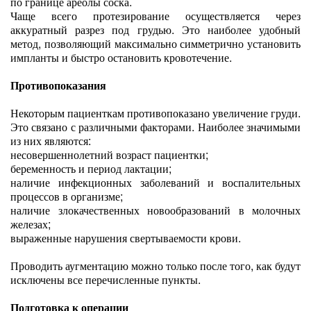
по границе ареолы соска.
Чаще всего протезирование осуществляется через
аккуратный разрез под грудью. Это наиболее удобный
метод, позволяющий максимально симметрично установить
импланты и быстро остановить кровотечение.
Противопоказания
Некоторым пациенткам противопоказано увеличение груди.
Это связано с различными факторами. Наиболее значимыми
из них являются:
несовершеннолетний возраст пациентки;
беременность и период лактации;
наличие инфекционных заболеваний и воспалительных
процессов в организме;
наличие злокачественных новообразований в молочных
железах;
выраженные нарушения свертываемости крови.
Проводить аугментацию можно только после того, как будут
исключены все перечисленные пункты.
Подготовка к операции