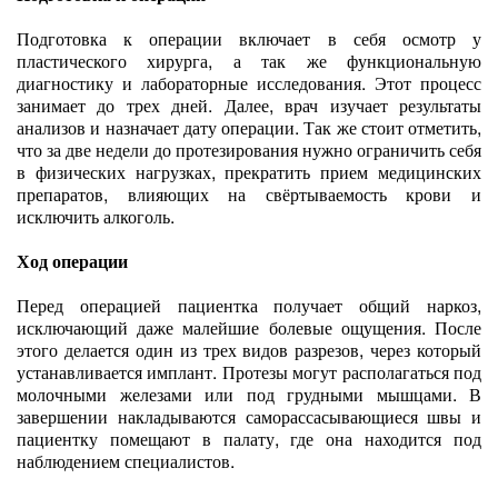
Подготовка к операции включает в себя осмотр у
пластического хирурга, а так же функциональную
диагностику и лабораторные исследования. Этот процесс
занимает до трех дней. Далее, врач изучает результаты
анализов и назначает дату операции. Так же стоит отметить,
что за две недели до протезирования нужно ограничить себя
в физических нагрузках, прекратить прием медицинских
препаратов, влияющих на свёртываемость крови и
исключить алкоголь.
Ход операции
Перед операцией пациентка получает общий наркоз,
исключающий даже малейшие болевые ощущения. После
этого делается один из трех видов разрезов, через который
устанавливается имплант. Протезы могут располагаться под
молочными железами или под грудными мышцами. В
завершении накладываются саморассасывающиеся швы и
пациентку помещают в палату, где она находится под
наблюдением специалистов.