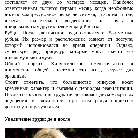
составляет от двух до четырех месяцев. Наиболее
ответственным является первый месяц, когда необходимо
носить компрессионное белье не снимая, спать на спине,
избегать физического воздействия на грудь и
придерживаться других рекомендаций врача.
Рубцы. После увеличения груди остаются слабозаметные
рубцы. Их размер и расположение зависят от доступа,
который использовался во время операции. Однако,
существует ряд процедур, которые могут свести эту
проблему к минимуму.
Общий наркоз. Хирургическое вмешательство и
применение общей анестезии это всегда стресс для
организма.
Стоит отметить, что большинство минусов носят
временный характер и связаны с периодом реабилитации.
После его окончания грудь не доставляет дискомфортных
ощущений и сложностей, при этом радуя пациентку
достигнутым результатом.
Увеличение груди: до и после