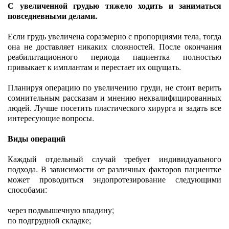
С увеличенной грудью тяжело ходить и заниматься
повседневными делами.
Если грудь увеличена соразмерно с пропорциями тела, тогда
она не доставляет никаких сложностей. После окончания
реабилитационного периода пациентка полностью
привыкает к имплантам и перестает их ощущать.
Планируя операцию по увеличению груди, не стоит верить
сомнительным рассказам и мнению неквалифицированных
людей. Лучше посетить пластического хирурга и задать все
интересующие вопросы.
Виды операций
Каждый отдельный случай требует индивидуального
подхода. В зависимости от различных факторов пациентке
может проводиться эндопротезирование следующими
способами:
через подмышечную впадину;
по подгрудной складке;