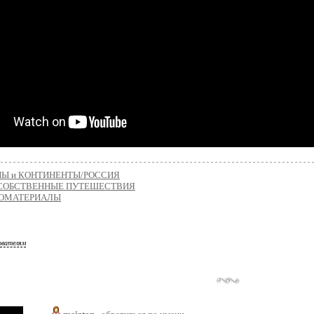
НЫ и КОНТИНЕНТЫ/РОССИЯ
СОБСТВЕННЫЕ ПУТЕШЕСТВИЯ
ОМАТЕРИАЛЫ
ователям