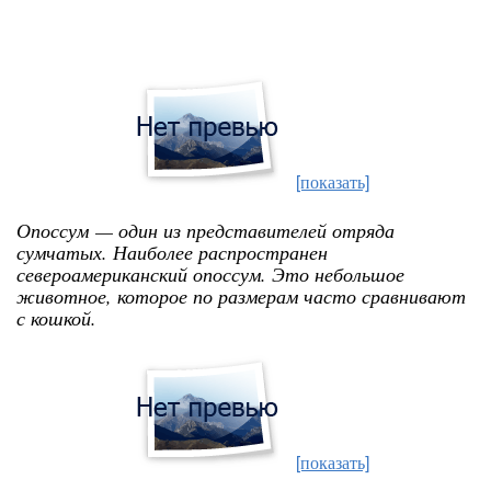
[показать]
Опоссум — один из представителей отряда
сумчатых. Наиболее распространен
североамериканский опоссум. Это небольшое
животное, которое по размерам часто сравнивают
с кошкой.
[показать]