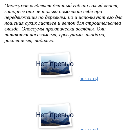
Опоссумов выделяет длинный гибкий голый хвост,
которым они не только помогают себе при
передвижении по деревьям, но и используют его для
ношения сухих листьев и веток для строительства
гнезда. Опоссумы практически всеядны. Они
питаются насекомыми, грызунами, плодами,
растениями, падалью.
[показать]
[показать]