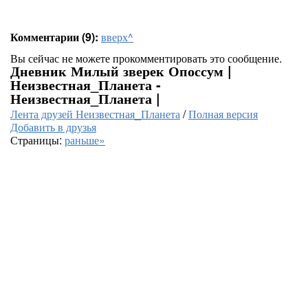
Комментарии (9):
вверх^
Вы сейчас не можете прокомментировать это сообщение.
Дневник Милый зверек Опоссум |
Неизвестная_Планета -
Неизвестная_Планета |
Лента друзей Неизвестная_Планета
/
Полная версия
Добавить в друзья
Страницы:
раньше»