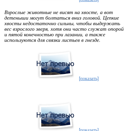
Взрослые животные не висят на хвосте, а вот
детеныши могут болтаться вниз головой. Цепкие
хвосты недостаточно сильны, чтобы выдержать
вес взрослого зверя, хотя они часто служат опорой
и пятой конечностью при лазании, а также
используются для связки листьев в гнезде.
[показать]
[показать]