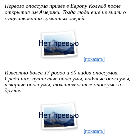
Первого опоссума привез в Европу Колумб после
открытия им Америки. Тогда люди еще не знали о
существовании сумчатых зверей.
[показать]
Известно более 17 родов и 60 видов опоссумов.
Среди них: пушистые опоссумы, водяные опоссумы,
изящные опоссумы, толстохвостые опоссумы и
другие.
[показать]