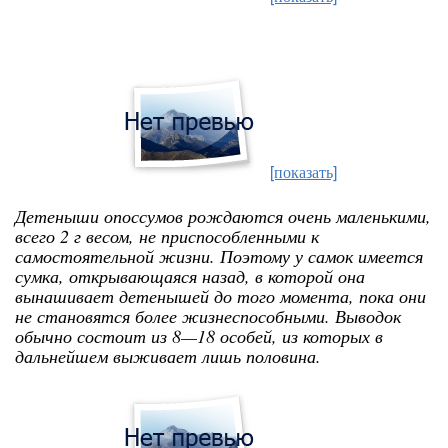
[показать]
Детеныши опоссумов рождаются очень маленькими,
всего 2 г весом, не приспособленными к
самостоятельной жизни. Поэтому у самок имеется
сумка, открывающаяся назад, в которой она
вынашивает детенышей до того момента, пока они
не становятся более жизнеспособными. Выводок
обычно состоит из 8—18 особей, из которых в
дальнейшем выживает лишь половина.