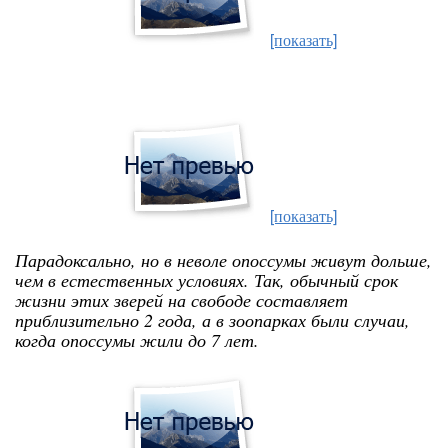
[показать]
[показать]
Парадоксально, но в неволе опоссумы живут дольше,
чем в естественных условиях. Так, обычный срок
жизни этих зверей на свободе составляет
приблизительно 2 года, а в зоопарках были случаи,
когда опоссумы жили до 7 лет.