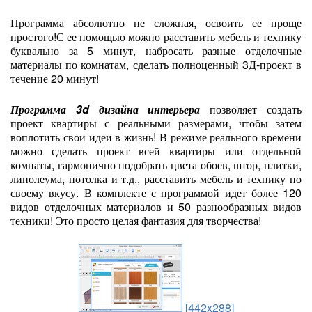
Программа абсолютно не сложная, освоить ее проще
простого!С ее помощью можно расставить мебель и технику
буквально за 5 минут, набросать разные отделочные
материалы по комнатам, сделать полноценный 3Д-проект в
течение 20 минут!
Программа 3d дизайна интерьера
позволяет создать
проект квартиры с реальными размерами, чтобы затем
воплотить свои идеи в жизнь! В режиме реального времени
можно сделать проект всей квартиры или отдельной
комнаты, гармонично подобрать цвета обоев, штор, плитки,
линолеума, потолка и т.д., расставить мебель и технику по
своему вкусу. В комплекте с программой идет более 120
видов отделочных материалов и 50 разнообразных видов
техники! Это просто целая фантазия для творчества!
[442x288]