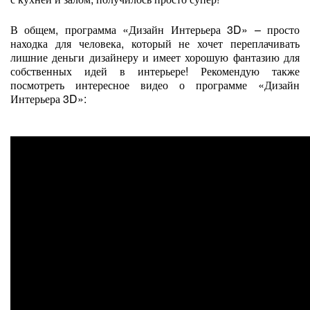
В общем, программа «Дизайн Интерьера 3D» – просто
находка для человека, который не хочет переплачивать
лишние деньги дизайнеру и имеет хорошую фантазию для
собственных идей в интерьере! Рекомендую также
посмотреть интересное видео о программе «Дизайн
Интерьера 3D»: