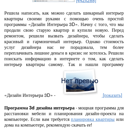
[442x288]
Решила написать, как можно сделать шикарный интерьер
квартиры своими руками с помощью очень простой
программы «Дизайн Интерьера 3D». Начну с того, что мы
продали свою старую квартир и купили новую. Перед
ремонтом, решили вызвать дизайнера, чтобы сделать
красивый и гармоничный интерьер. Однако стоимость
услуг дизайнера нас не порадовала, тем более
переплачивать лишние деньги в кризис не хотелось. Решили
поискать информацию в интернете о том, как сделать
интерьер квартиры самому. Так и нашли программу
«Дизайн Интерьера 3D» -
[показать]
Программа 3d дизайна интерьера
- мощная программа для
расстановки мебели и планирования дизайн-проекта на
компьютере. Если вам требуется
планировка квартиры
или
дома на компьютере, рекомендую скачать ее!