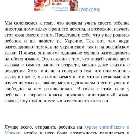
[700x255]
Мы склоняемся к тому, что должны учить своего ребенка
иностранному языку с раннего детства, и возможно, изучать
этот язык вместе с ним. Представьте себе, что у вас родился
ребенок и вы живете на Украине. Так вот, там люди
разговаривают там как на украинском, так и на российском
языке. Причем, они могут одинаково хорошо разговаривать
на обоих языках. Это связано с тем, что людей учили двум
языкам с самого раннего возраста, можно даже сказать с
рождения. Хотя, многие и говорят о том, что они учились
языку в школе, мы сомневаемся в том, что за несколько лет
изучения языка в школе, можно досконально его изучить и
свободно на нем разговаривать. В связи с этим, если у
ребенка с первого класса появился иностранный язык,
значит, ему нужно помочь в изучении этого языка.
Лучше всего, отправить ребенка на
курсы английского в
Москве
, чтобы у него была возможность развиваться в