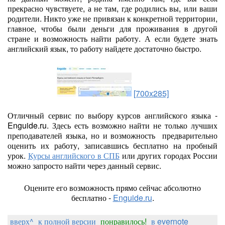
прекрасно чувствуете, а не там, где родились вы, или ваши
родители. Никто уже не привязан к конкретной территории,
главное, чтобы были деньги для проживания в другой
стране и возможность найти работу. А если будете знать
английский язык, то работу найдете достаточно быстро.
[700x285]
Отличный сервис по выбору курсов английского языка -
Enguide.ru. Здесь есть возможно найти не только лучших
преподавателей языка, но и возможность предварительно
оценить их работу, записавшись бесплатно на пробный
урок.
Курсы английского в СПБ
или других городах России
можно запросто найти через данный сервис.
Оцените его возможность прямо сейчас абсолютно
бесплатно -
Enguide.ru
.
вверх^
к полной версии
понравилось!
в evernote