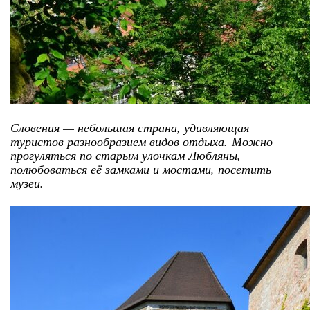
Словения — небольшая страна, удивляющая
туристов разнообразием видов отдыха.
Можно
прогуляться по старым улочкам Любляны,
полюбоваться её замками и мостами, посетить
музеи.