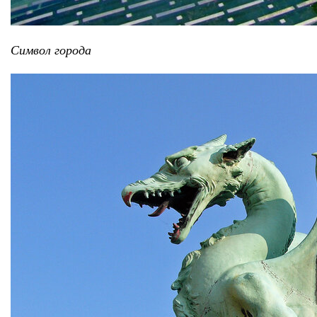
Символ города