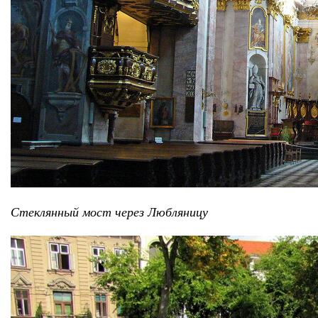
Стеклянный мост через Любляницу