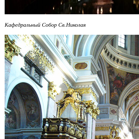
Кафедральный Собор Св.Николая