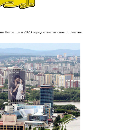
 Петра I, и в 2023 город отметит своё 300-летие.