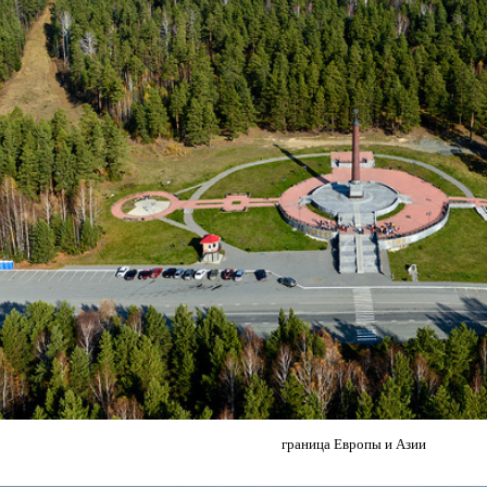
граница Европы и Азии