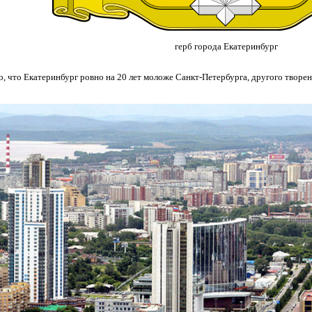
герб города Екатеринбург
, что Екатеринбург ровно на 20 лет моложе Санкт-Петербурга, другого творения