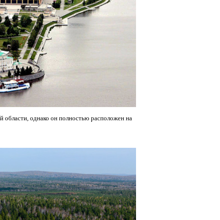
й области, однако он полностью расположен на