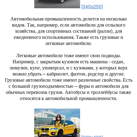
[340x250]
Автомобильная промышленность делится на несколько
видов. Так, например, если автомобили для сельского
хозяйства, для спортивных состязаний (ралли), для
ежедневного использования. Также есть грузовые и
легковые автомобили.
Легковые автомобили тоже имеют свои подвиды.
Например, с закрытым кузовом есть машины - седан,
лимузин, купе, универсал, и с кузовами, у которых верх
можно убрать – кабриолет, фаэтон, родстер и другие.
Грузовые автомобили тоже имеют различные свойства. Есть
с большой грузоподъемностью – фуры и автомобили для
обычных перевозок грузов. Автобусы и троллейбусы также
относятся к автомобильной промышленности.