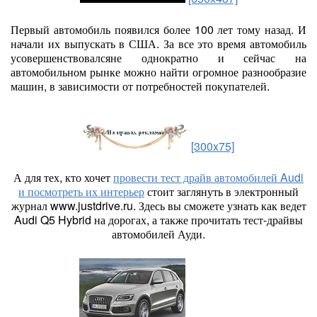
Первый автомобиль появился более 100 лет тому назад. И
начали их выпускать в США. За все это время автомобиль
усовершенствовалсяне однократно и сейчас на
автомобильном рынке можно найти огромное разнообразие
машин, в зависимости от потребностей покупателей.
[300x75]
А для тех, кто хочет
провести тест драйв автомобилей Audi
и посмотреть их интерьер
стоит заглянуть в электронный
журнал www.justdrive.ru. Здесь вы сможете узнать как ведет
Audi Q5 Hybrid на дорогах, а также прочитать тест-драйвы
автомобилей Ауди.