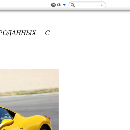
РОДАННЫХ С