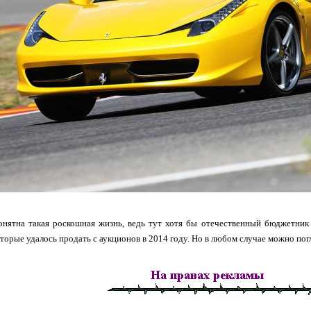
онятна такая роскошная жизнь, ведь тут хотя бы отечественный бюджетник
которые удалось продать с аукционов в 2014 году. Но в любом случае можно пог