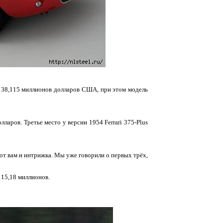
за 38,115 миллионов долларов США, при этом модель
ларов. Третье место у версии 1954 Ferrari 375-Plus
 вот вам и интрижка. Мы уже говорили о первых трёх,
 15,18 миллионов.