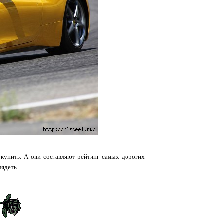
 купить. А они составляют рейтинг самых дорогих
лядеть.