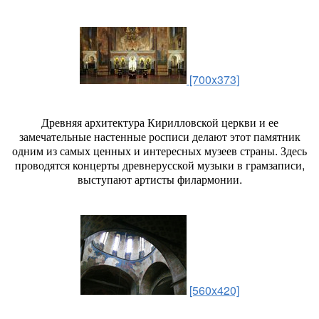
[700x373]
Древняя архитектура Кирилловской церкви и ее
замечательные настенные росписи делают этот памятник
одним из самых ценных и интересных музеев страны. Здесь
проводятся концерты древнерусской музыки в грамзаписи,
выступают артисты филармонии.
[560x420]