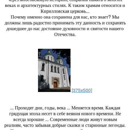
веках и архитектурных стилях. К таким храмам относится и
Кирилловская церковь...
Почему именно она сохранена для нас, кто знает? Мы
должны лишь радостно принимать эту данность и сохранять
дошедшее до нас достояние духовности и святости нашего
Отечества.
[375x500]
... Проходят дни, годы, века ... Меняется время. Каждая
грядущая эпоха несет в себе веяния нового времени. Не
всегда хорошие ... Современные люди живут новым
реалиям, часто забывая добрые сказки и старинные легенды.