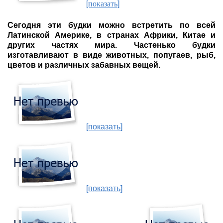
[показать]
Сегодня эти будки можно встретить по всей
Латинской Америке, в странах Африки, Китае и
других частях мира. Частенько будки
изготавливают в виде животных, попугаев, рыб,
цветов и различных забавных вещей.
[показать]
[показать]