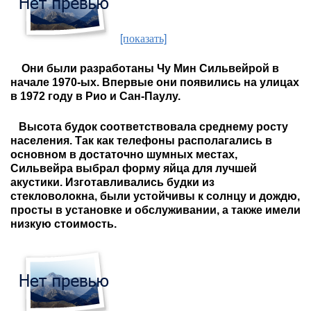
[показать]
Они были разработаны Чу Мин Сильвейрой в
начале 1970-ых. Впервые они появились на улицах
в 1972 году в Рио и Сан-Паулу.
Высота будок соответствовала среднему росту
населения. Так как телефоны располагались в
основном в достаточно шумных местах,
Сильвейра выбрал форму яйца для лучшей
акустики. Изготавливались будки из
стекловолокна, были устойчивы к солнцу и дождю,
просты в установке и обслуживании, а также имели
низкую стоимость.