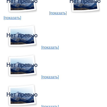
[показать]
[показать]
[показать]
[показать]
[показать]