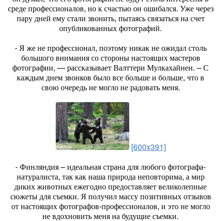
среде профессионалов, но к счастью он ошибался. Уже через
пару дней ему стали звонить, пытаясь связаться на счет
опубликованных фотографий.
- Я же не профессионал, поэтому никак не ожидал столь
большого внимания со стороны настоящих мастеров
фотографии, — рассказывает Валттери Мулкахайнен. – С
каждым днем звонков было все больше и больше, что в
свою очередь не могло не радовать меня.
[600x391]
- Финляндия – идеальная страна для любого фотографа-
натуралиста, так как наша природа неповторима, а мир
диких животных ежегодно предоставляет великолепные
сюжеты для съемки. Я получил массу позитивных отзывов
от настоящих фотографов-профессионалов, и это не могло
не вдохновить меня на будущие съемки.