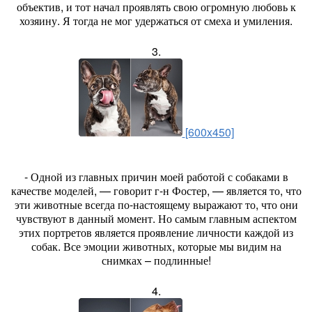
объектив, и тот начал проявлять свою огромную любовь к
хозяину. Я тогда не мог удержаться от смеха и умиления.
3.
[600x450]
- Одной из главных причин моей работой с собаками в
качестве моделей, — говорит г-н Фостер, — является то, что
эти животные всегда по-настоящему выражают то, что они
чувствуют в данный момент. Но самым главным аспектом
этих портретов является проявление личности каждой из
собак. Все эмоции животных, которые мы видим на
снимках – подлинные!
4.