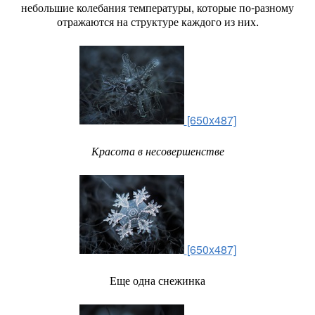
небольшие колебания температуры, которые по-разному
отражаются на структуре каждого из них.
[650x487]
Красота в несовершенстве
[650x487]
Еще одна снежинка