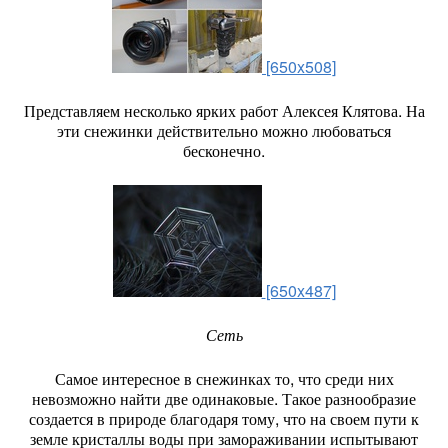
[650x508]
Представляем несколько ярких работ Алексея Клятова. На
эти снежинки действительно можно любоваться
бесконечно.
[650x487]
Сеть
Самое интересное в снежинках то, что среди них
невозможно найти две одинаковые. Такое разнообразие
создается в природе благодаря тому, что на своем пути к
земле кристаллы воды при замораживании испытывают