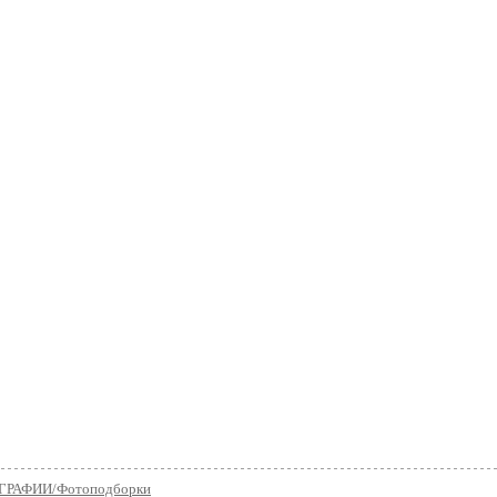
РАФИИ/Фотоподборки