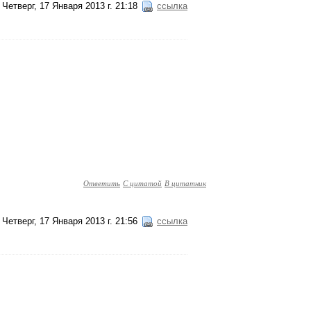
Четверг, 17 Января 2013 г. 21:18
ссылка
Ответить
С цитатой
В цитатник
Четверг, 17 Января 2013 г. 21:56
ссылка