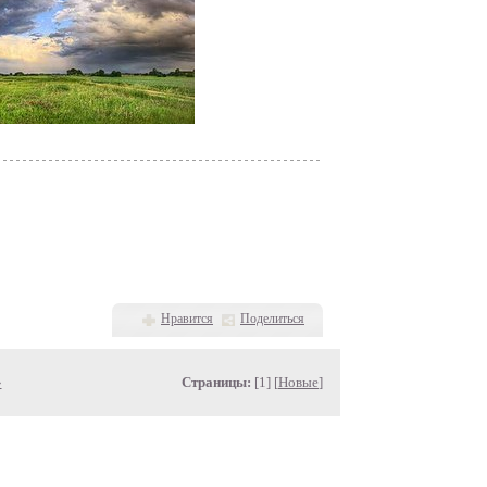
Нравится
Поделиться
»
Страницы:
[1] [
Новые
]