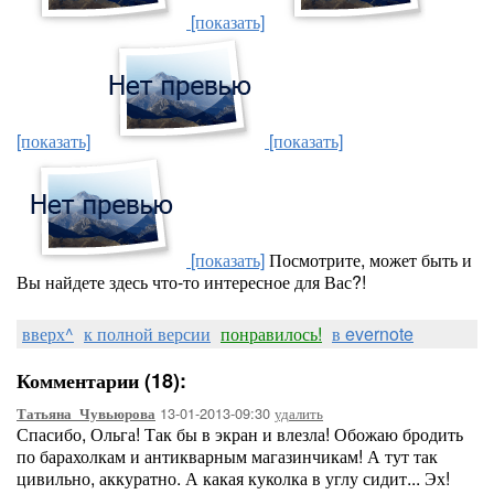
[показать]
[показать]
[показать]
[показать]
Посмотрите, может быть и
Вы найдете здесь что-то интересное для Вас?!
вверх^
к полной версии
понравилось!
в evernote
Комментарии (18):
13-01-2013-09:30
удалить
Татьяна_Чувьюрова
Спасибо, Ольга! Так бы в экран и влезла! Обожаю бродить
по барахолкам и антикварным магазинчикам! А тут так
цивильно, аккуратно. А какая куколка в углу сидит... Эх!