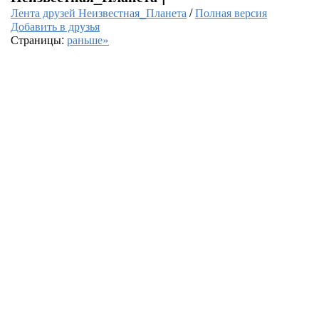
Лента друзей Неизвестная_Планета
/
Полная версия
Добавить в друзья
Страницы:
раньше»