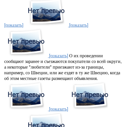
[показать]
[показать]
[показать]
О их проведении
сообщают заранее и съезжаются покупатели со всей округи,
а некоторые "любители" приезжают из-за границы,
например, со Швеции, или же ездят в ту же Швецию, когда
об этом местные газеты размещают объявления.
[показать]