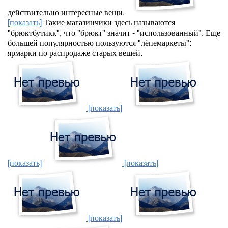
действительно интересные вещи.
[показать]
Такие магазинчики здесь называются
"брюктбутикк", что "брюкт" значит - "использованный". Еще
большей популярностью пользуются "лёпемаркеты":
ярмарки по распродаже старых вещей.
[показать]
[показать]
[показать]
[показать]