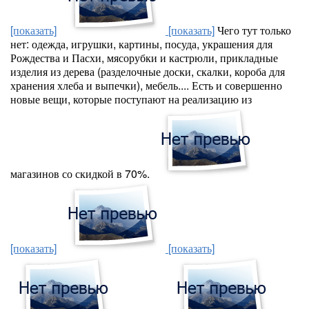
[показать]
[показать]
Чего тут только
нет: одежда, игрушки, картины, посуда, украшения для
Рождества и Пасхи, мясорубки и кастрюли, прикладные
изделия из дерева (разделочные доски, скалки, короба для
хранения хлеба и выпечки), мебель.... Есть и совершенно
новые вещи, которые поступают на реализацию из
магазинов со скидкой в 70%.
[показать]
[показать]