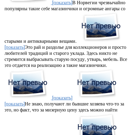
[показать]
В Норвегии чрезвычайно
популярны такие себе магазинчики и огромные ангары со
старыми и антикварными вещами.
[показать]
Это рай и раздолье для коллекционеров и просто
любителей традиций и старого уклада. Здесь никто не
стремится выбрасывать старую посуду, утварь, мебель. Все
это отдается на реализацию а такие магазинчики.
[показать]
[показать]
Не знаю, получают ли бывшие хозяева что-то за
это, но факт, что за мизерную цену здесь можно найти