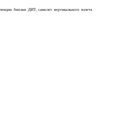
лекции биплан ДИТ, самолет вертикального взлета