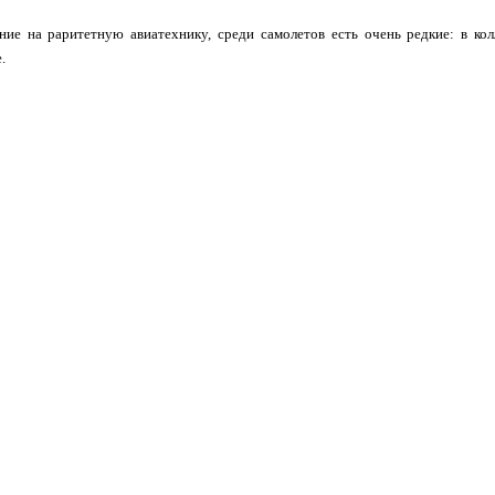
ние на раритетную авиатехнику, среди самолетов есть очень редкие: в кол
.