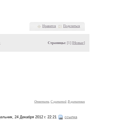
Нравится
Поделиться
»
Страницы:
[1] [
Новые
]
Ответить
С цитатой
В цитатник
ельник, 24 Декабря 2012 г. 22:21
ссылка