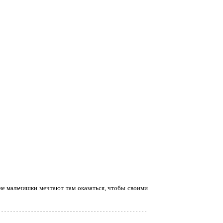
ие мальчишки мечтают там оказаться, чтобы своими