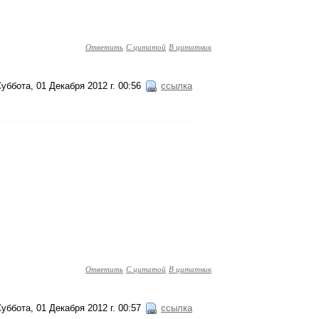
Ответить
С цитатой
В цитатник
уббота, 01 Декабря 2012 г. 00:56
ссылка
Ответить
С цитатой
В цитатник
уббота, 01 Декабря 2012 г. 00:57
ссылка