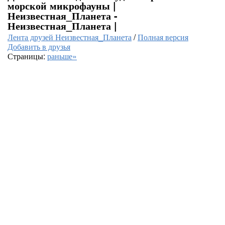
морской микрофауны |
Неизвестная_Планета -
Неизвестная_Планета |
Лента друзей Неизвестная_Планета
/
Полная версия
Добавить в друзья
Страницы:
раньше»