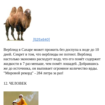
[525x640]
Верблюд в Сахаре может прожить без доспупа к воде до 10
дней. Секрет в том, что верблюды не потеют. Верблюд
настолько экономно расходует воду, что его помёт содержит
жидкости в 7 раз меньше, чем помёт лошадей. Добравшись
же до источника, он выпивает огромное количество врды.
"Мировой рекорд" - 284 литра за раз!
12. ЧЕЛОВЕК