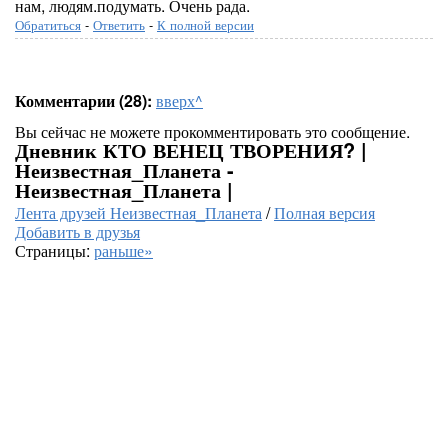
нам, людям.подумать. Очень рада.
Обратиться
-
Ответить
-
К полной версии
Комментарии (28):
вверх^
Вы сейчас не можете прокомментировать это сообщение.
Дневник КТО ВЕНЕЦ ТВОРЕНИЯ? |
Неизвестная_Планета -
Неизвестная_Планета |
Лента друзей Неизвестная_Планета
/
Полная версия
Добавить в друзья
Страницы:
раньше»