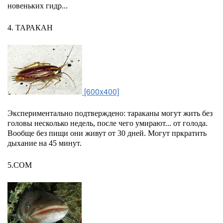
новеньких гидр...
4. ТАРАКАН
[600x400]
Экспериментально подтверждено: тараканы могут жить без
головы несколько недель, после чего умирают... от голода.
Вообще без пищи они живут от 30 дней. Могут пркратить
дыхание на 45 минут.
5.СОМ