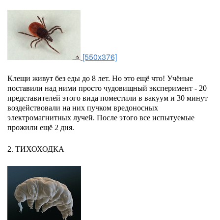
[550x376]
Клещи живут без еды до 8 лет. Но это ещё что! Учёные
поставили над ними просто чудовищный эксперимент - 20
представителей этого вида поместили в вакуум и 30 минут
воздействовали на них пучком вредоносных
электромагнитных лучей. После этого все испытуемые
прожили ещё 2 дня.
2. ТИХОХОДКА