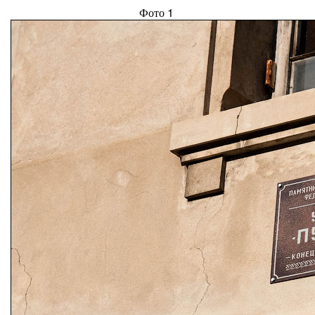
Фото 1