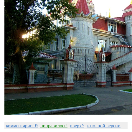
комментарии: 9
понравилось!
вверх^
к полной версии