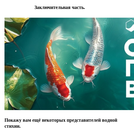
Заключительная часть.
Покажу вам ещё некоторых представителей водной
стихии.