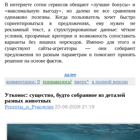
В интернете сотни сервисов обещают «лучшие бонусы» и
«максимальную выгоду», но далеко не все сравнения
одинаково полезны. Когда пользователь хочет быстро
сориентироваться в предложениях, ему нужен не
рекламный текст, а структурированные данные: чёткие
условия, прозрачные критерии и возможность сопоставить
варианты без лишних переходов. Именно для этого и
существуют сайты-агрегаторы — они собирают
предложения по разным параметрам и помогают принять
решение на основе фактов.
далее
комментарии: 0
понравилось!
вверх^
к полной версии
Утконос: существо, будто собранное из деталей
разных животных
Рецепты_и_Рукоделие
23-06-2026 21:19