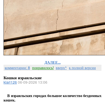
ДАЛЕЕ...
комментарии: 8
понравилось!
вверх^
к полной версии
Кошки израильские
klari126
06-09-2026 13:06
В израильских городах большое количество бездомных
кошек.