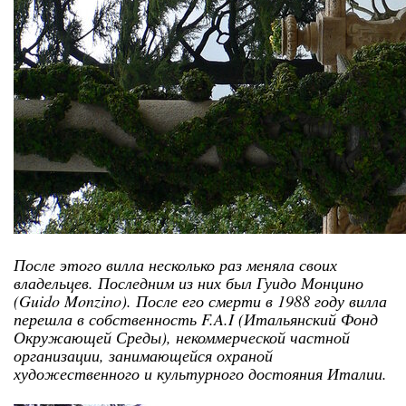
После этого вилла несколько раз меняла своих
владельцев. Последним из них был Гуидо Монцино
(Guido Monzino). После его смерти в 1988 году вилла
перешла в собственность F.A.I (Итальянский Фонд
Окружающей Среды), некоммерческой частной
организации, занимающейся охраной
художественного и культурного достояния Италии.