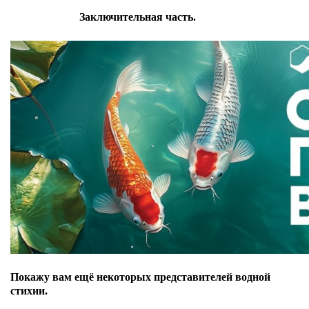
Заключительная часть.
Покажу вам ещё некоторых представителей водной
стихии.