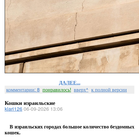
ДАЛЕЕ...
комментарии: 8
понравилось!
вверх^
к полной версии
Кошки израильские
klari126
06-09-2026 13:06
В израильских городах большое количество бездомных
кошек.