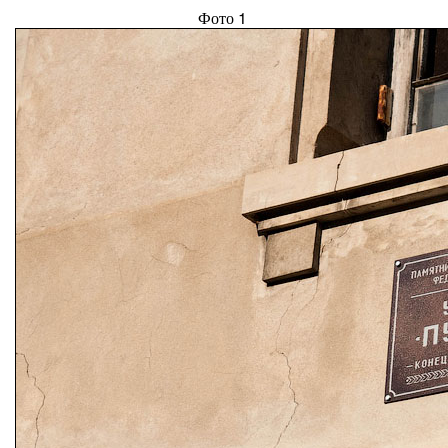
Фото 1