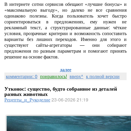
В интернете сотни сервисов обещают «лучшие бонусы» и
«максимальную выгоду», но далеко не все сравнения
одинаково полезны. Когда пользователь хочет быстро
сориентироваться в предложениях, ему нужен не
рекламный текст, а структурированные данные: чёткие
условия, прозрачные критерии и возможность сопоставить
варианты без лишних переходов. Именно для этого и
существуют сайты-агрегаторы — они собирают
предложения по разным параметрам и помогают принять
решение на основе фактов.
далее
комментарии: 0
понравилось!
вверх^
к полной версии
Утконос: существо, будто собранное из деталей
разных животных
Рецепты_и_Рукоделие
23-06-2026 21:19