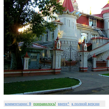
комментарии: 9
понравилось!
вверх^
к полной версии