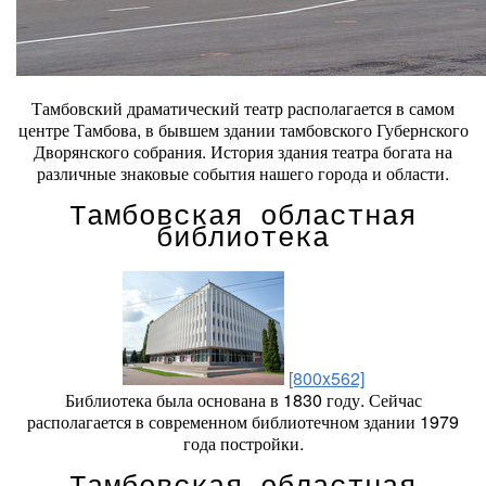
Тамбовский драматический театр располагается в самом
центре Тамбова, в бывшем здании тамбовского Губернского
Дворянского собрания. История здания театра богата на
различные знаковые события нашего города и области.
Тамбовская областная
библиотека
[800x562]
Библиотека была основана в 1830 году. Сейчас
располагается в современном библиотечном здании 1979
года постройки.