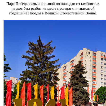
Парк Победы самый большой по площади из тамбовских
парков был разбит на месте пустыря к пятидесятой
годовщине Победы в Великой Отечественной Войне.