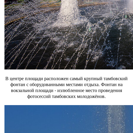
В центре площади расположен самый крупный тамбовский
фонтан с оборудованными местами отдыха. Фонтан на
вокзальной площади - излюбленное место проведения
фотосессий тамбовских молодожёнов.