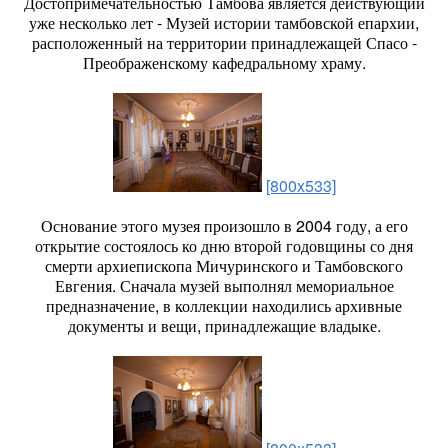
Достопримечательностью Тамбова является действующий
уже несколько лет - Музей истории тамбовской епархии,
расположенный на территории принадлежащей Спасо -
Преображенскому кафедральному храму.
[800x533]
Основание этого музея произошло в 2004 году, а его
открытие состоялось ко дню второй годовщины со дня
смерти архиепископа Мичуринского и Тамбовского
Евгения. Сначала музей выполнял мемориальное
предназначение, в коллекции находились архивные
документы и вещи, принадлежащие владыке.