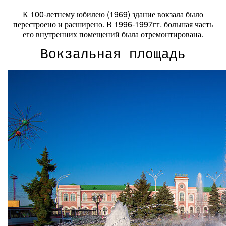
К 100-летнему юбилею (1969) здание вокзала было
перестроено и расширено. В 1996-1997гг. большая часть
его внутренних помещений была отремонтирована.
Вокзальная площадь