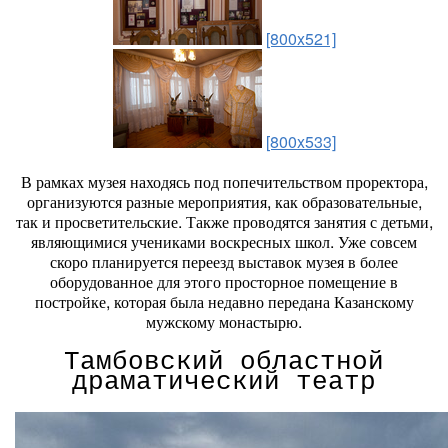
[800x521]
[800x533]
В рамках музея находясь под попечительством проректора,
организуются разные мероприятия, как образовательные,
так и просветительские. Также проводятся занятия с детьми,
являющимися учениками воскресных школ. Уже совсем
скоро планируется переезд выставок музея в более
оборудованное для этого просторное помещение в
постройке, которая была недавно передана Казанскому
мужскому монастырю.
Тамбовский областной
драматический театр