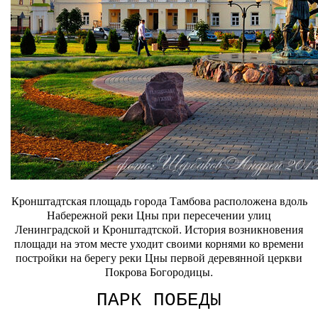
Кронштадтская площадь города Тамбова расположена вдоль
Набережной реки Цны при пересечении улиц
Ленинградской и Кронштадтской. История возникновения
площади на этом месте уходит своими корнями ко времени
постройки на берегу реки Цны первой деревянной церкви
Покрова Богородицы.
ПАРК ПОБЕДЫ