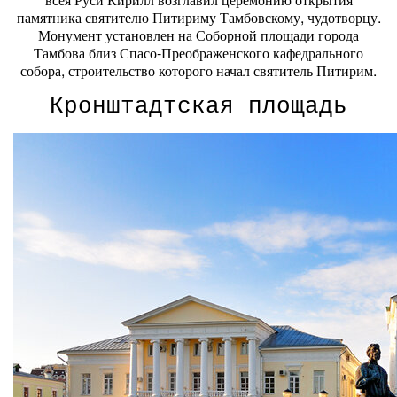
памятника святителю Питириму Тамбовскому, чудотворцу.
Монумент установлен на Соборной площади города
Тамбова близ Спасо-Преображенского кафедрального
собора, строительство которого начал святитель Питирим.
Кронштадтская площадь