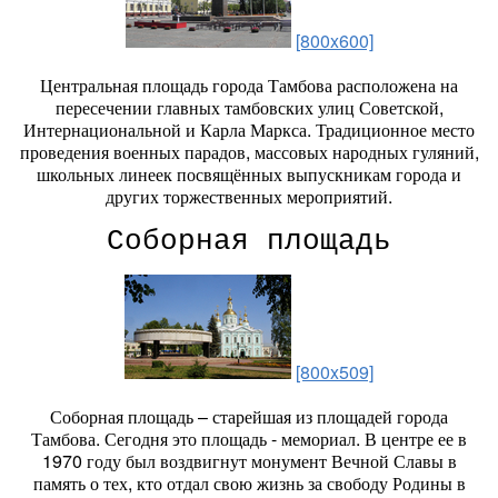
[800x600]
Центральная площадь города Тамбова расположена на
пересечении главных тамбовских улиц Советской,
Интернациональной и Карла Маркса. Традиционное место
проведения военных парадов, массовых народных гуляний,
школьных линеек посвящённых выпускникам города и
других торжественных мероприятий.
Соборная площадь
[800x509]
Соборная площадь – старейшая из площадей города
Тамбова. Сегодня это площадь - мемориал. В центре ее в
1970 году был воздвигнут монумент Вечной Славы в
память о тех, кто отдал свою жизнь за свободу Родины в