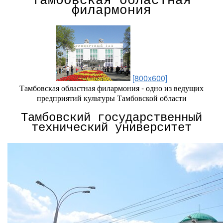
Тамбовская областная
филармония
[800x600]
Тамбовская областная филармония - одно из ведущих
предприятий культуры Тамбовской области
Тамбовский государственный
технический университет