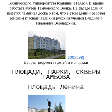
Технического Университета (бывший ТИХМ). В здании
работает Музей Тамбовского Волка. На фасаде здания
имеется памятная доска о том, что в этом здании работал
земским гласным великий русский учёный Владимир
Иванович Вернадский.
[800x598]
Дворец творчества детей и молодежи
ПЛОЩАДИ, ПАРКИ, СКВЕРЫ
ТАМБОВА
Площадь Ленина