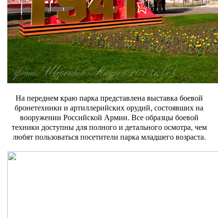
На переднем краю парка представлена выставка боевой
бронетехники и артиллерийских орудий, состоявших на
вооружении Российской Армии. Все образцы боевой
техники доступны для полного и детального осмотра, чем
любят пользоваться посетители парка младшего возраста.