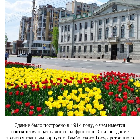
Здание было построено в 1914 году, о чём имеется
соответствующая надпись на фронтоне. Сейчас здание
является главным корпусом Тамбовского Государственного