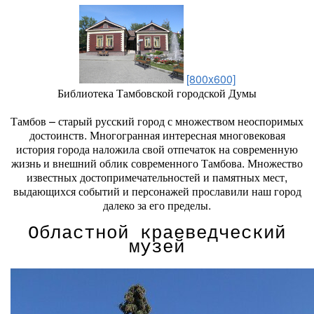
[800x600]
Библиотека Тамбовской городской Думы
Тамбов – старый русский город с множеством неоспоримых
достоинств. Многогранная интересная многовековая
история города наложила свой отпечаток на современную
жизнь и внешний облик современного Тамбова. Множество
известных достопримечательностей и памятных мест,
выдающихся событий и персонажей прославили наш город
далеко за его пределы.
Областной краеведческий
музей