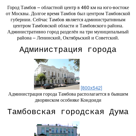
Город Тамбов – областной центр в 460 км на юго-востоке
от Москвы. Долгое время Тамбов был центром Тамбовской
губернии. Сейчас Тамбов является административным
центром Тамбовской области и Тамбовского района.
Административно город разделён на три муниципальный
района – Ленинский, Октябрьский и Советский.
Администрация города
[800x542]
Администрация города Тамбова располагается в бывшем
дворянском особняке Кондоиди
Тамбовская городская Дума