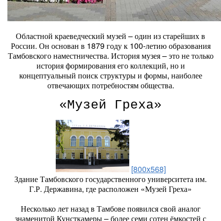
Областной краеведческий музей – один из старейших в
России. Он основан в 1879 году к 100-летию образования
Тамбовского наместничества. История музея – это не только
история формирования его коллекций, но и
концептуальный поиск структуры и формы, наиболее
отвечающих потребностям общества.
«Музей Греха»
[800x568]
Здание Тамбовского государственного университета им.
Г.Р. Державина, где расположен «Музей Греха»
Несколько лет назад в Тамбове появился свой аналог
знаменитой Кунсткамеры – более семи сотен ёмкостей с