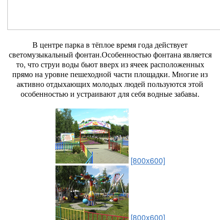
В центре парка в тёплое время года действует
светомузыкальный фонтан.Особенностью фонтана является
то, что струи воды бьют вверх из ячеек расположенных
прямо на уровне пешеходной части площадки. Многие из
активно отдыхающих молодых людей пользуются этой
особенностью и устраивают для себя водные забавы.
[800x600]
[800x600]