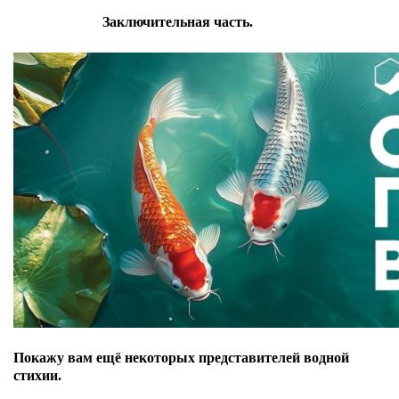
Заключительная часть.
Покажу вам ещё некоторых представителей водной
стихии.