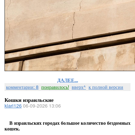
ДАЛЕЕ...
комментарии: 8
понравилось!
вверх^
к полной версии
Кошки израильские
klari126
06-09-2026 13:06
В израильских городах большое количество бездомных
кошек.