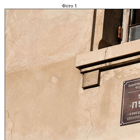
Фото 1