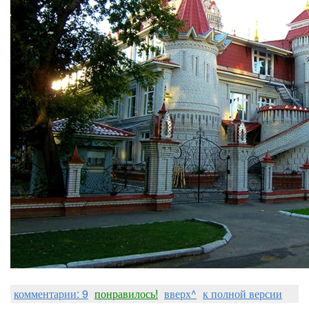
комментарии: 9
понравилось!
вверх^
к полной версии