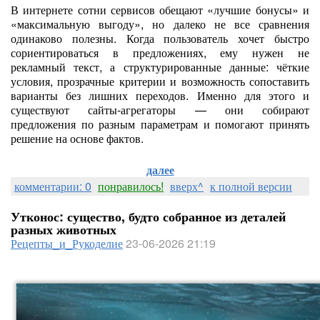
В интернете сотни сервисов обещают «лучшие бонусы» и
«максимальную выгоду», но далеко не все сравнения
одинаково полезны. Когда пользователь хочет быстро
сориентироваться в предложениях, ему нужен не
рекламный текст, а структурированные данные: чёткие
условия, прозрачные критерии и возможность сопоставить
варианты без лишних переходов. Именно для этого и
существуют сайты-агрегаторы — они собирают
предложения по разным параметрам и помогают принять
решение на основе фактов.
далее
комментарии: 0
понравилось!
вверх^
к полной версии
Утконос: существо, будто собранное из деталей
разных животных
Рецепты_и_Рукоделие
23-06-2026 21:19