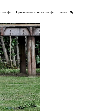
 этот фото. Оригинальное название фотографии:
Ну