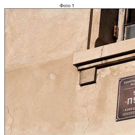
Фото 1