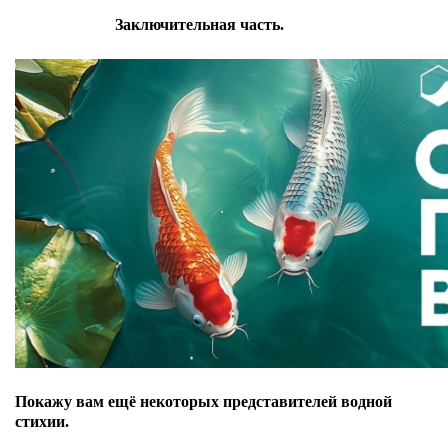
Заключительная часть.
Покажу вам ещё некоторых представителей водной
стихии.