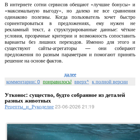
В интернете сотни сервисов обещают «лучшие бонусы» и
«максимальную выгоду», но далеко не все сравнения
одинаково полезны. Когда пользователь хочет быстро
сориентироваться в предложениях, ему нужен не
рекламный текст, а структурированные данные: чёткие
условия, прозрачные критерии и возможность сопоставить
варианты без лишних переходов. Именно для этого и
существуют сайты-агрегаторы — они собирают
предложения по разным параметрам и помогают принять
решение на основе фактов.
далее
комментарии: 0
понравилось!
вверх^
к полной версии
Утконос: существо, будто собранное из деталей
разных животных
Рецепты_и_Рукоделие
23-06-2026 21:19