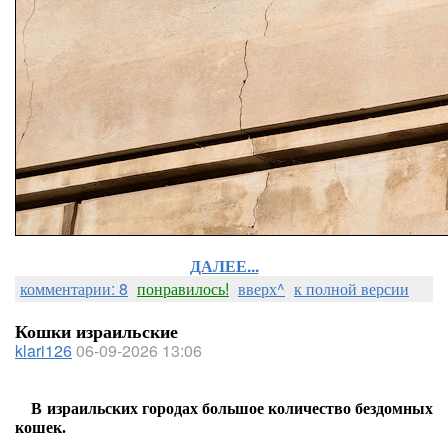
ДАЛЕЕ...
комментарии: 8
понравилось!
вверх^
к полной версии
Кошки израильские
klari126
06-09-2026 13:06
В израильских городах большое количество бездомных
кошек.