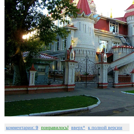
комментарии: 9
понравилось!
вверх^
к полной версии