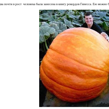
ва почти в рост человека была занесена в книгу рекордов Гинесса. Ею можно