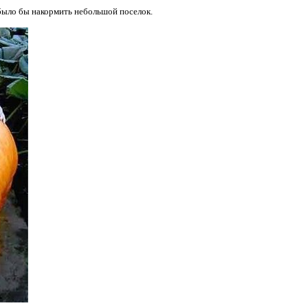
 было бы накормить небольшой поселок.