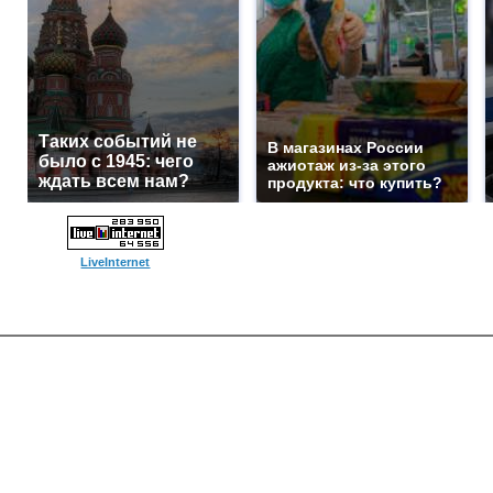
Таких событий не
В магазинах России
было с 1945: чего
ажиотаж из-за этого
ждать всем нам?
продукта: что купить?
LiveInternet