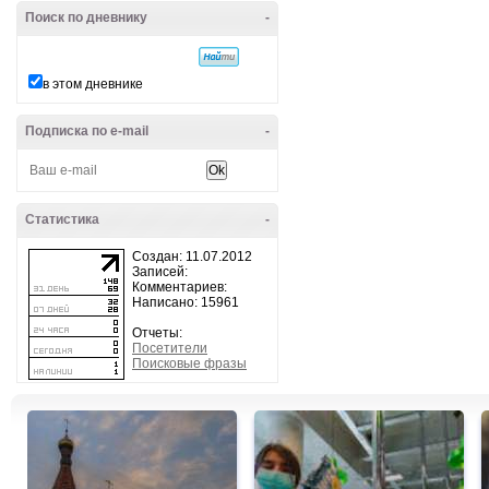
Поиск по дневнику
-
в этом дневнике
Подписка по e-mail
-
Статистика
-
Создан: 11.07.2012
Записей:
Комментариев:
Написано: 15961
Отчеты:
Посетители
Поисковые фразы