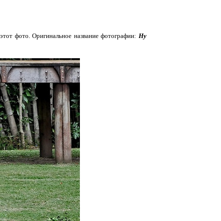
 этот фото. Оригинальное название фотографии:
Ну