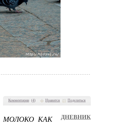
Комментарии
(
4
)
Нравится
Поделиться
Т МОЛОКО КАК
ДНЕВНИК